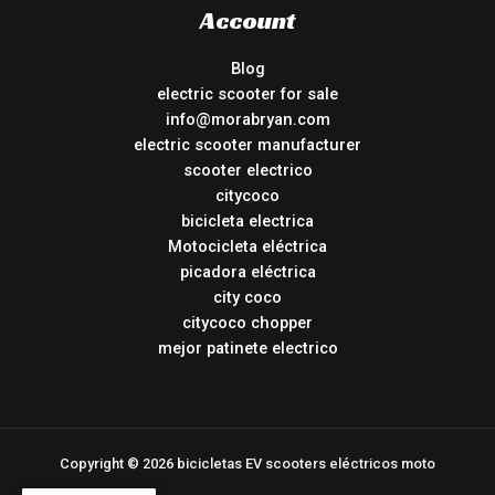
Account
Blog
electric scooter for sale
info@morabryan.com
electric scooter manufacturer
scooter electrico
citycoco
bicicleta electrica
Motocicleta eléctrica
picadora eléctrica
city coco
citycoco chopper
mejor patinete electrico
Copyright © 2026 bicicletas EV scooters eléctricos moto