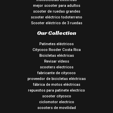
mejor scooter para adultos
scooter de ruedas grandes
scooter eléctrico todoterreno
Scooter eléctrico de 3 ruedas
Our Collection
Patinetes eléctricos
Citycoco Rooder Costa Rica
Bicicletas eléctricas
Revisar vídeos
scooters electricos
fabricante de citycoco
proveedor de bicicletas eléctricas
fábrica de motos eléctricas
repuestos para patinete electrico
scooter citycoco
ciclomotor electrico
scooters de movilidad