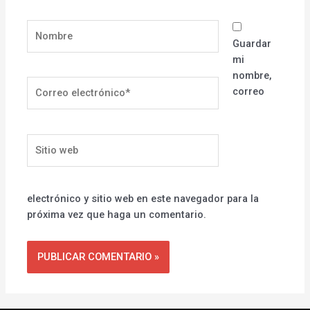
Nombre
Guardar
mi
nombre,
Correo
correo
electrónico*
Sitio
web
electrónico y sitio web en este navegador para la
próxima vez que haga un comentario.