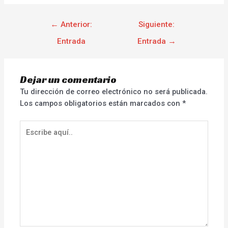
←
Anterior:
Siguiente:
Entrada
Entrada
→
Dejar un comentario
Tu dirección de correo electrónico no será publicada.
Los campos obligatorios están marcados con
*
Escribe
aquí..