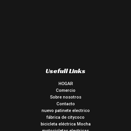
Usefull Links
HOGAR
Comercio
Sobre nosotros
Contacto
nuevo patinete electrico
fábrica de citycoco
bicicleta eléctrica Mocha
motocicletas electricas