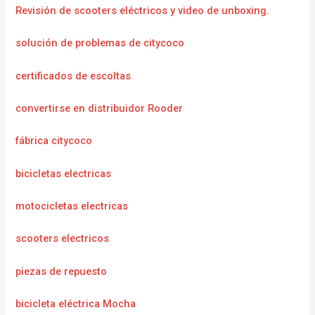
Revisión de scooters eléctricos y video de unboxing.
solución de problemas de citycoco
certificados de escoltas
convertirse en distribuidor Rooder
fábrica citycoco
bicicletas electricas
motocicletas electricas
scooters electricos
piezas de repuesto
bicicleta eléctrica Mocha