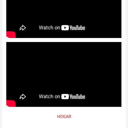
HOGAR