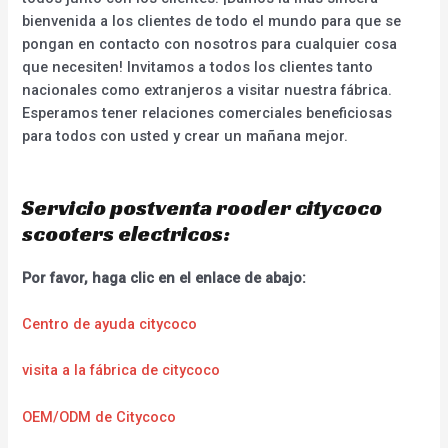
bienvenida a los clientes de todo el mundo para que se
pongan en contacto con nosotros para cualquier cosa
que necesiten! Invitamos a todos los clientes tanto
nacionales como extranjeros a visitar nuestra fábrica.
Esperamos tener relaciones comerciales beneficiosas
para todos con usted y crear un mañana mejor.
Servicio postventa rooder citycoco
scooters electricos:
Por favor, haga clic en el enlace de abajo:
Centro de ayuda citycoco
visita a la fábrica de citycoco
OEM/ODM de Citycoco