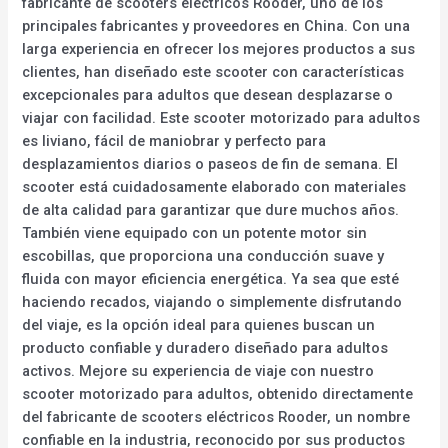
fabricante de scooters eléctricos Rooder, uno de los
principales fabricantes y proveedores en China. Con una
larga experiencia en ofrecer los mejores productos a sus
clientes, han diseñado este scooter con características
excepcionales para adultos que desean desplazarse o
viajar con facilidad. Este scooter motorizado para adultos
es liviano, fácil de maniobrar y perfecto para
desplazamientos diarios o paseos de fin de semana. El
scooter está cuidadosamente elaborado con materiales
de alta calidad para garantizar que dure muchos años.
También viene equipado con un potente motor sin
escobillas, que proporciona una conducción suave y
fluida con mayor eficiencia energética. Ya sea que esté
haciendo recados, viajando o simplemente disfrutando
del viaje, es la opción ideal para quienes buscan un
producto confiable y duradero diseñado para adultos
activos. Mejore su experiencia de viaje con nuestro
scooter motorizado para adultos, obtenido directamente
del fabricante de scooters eléctricos Rooder, un nombre
confiable en la industria, reconocido por sus productos