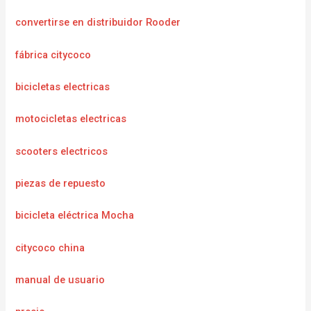
convertirse en distribuidor Rooder
fábrica citycoco
bicicletas electricas
motocicletas electricas
scooters electricos
piezas de repuesto
bicicleta eléctrica Mocha
citycoco china
manual de usuario