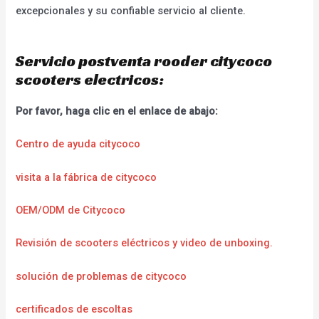
excepcionales y su confiable servicio al cliente.
Servicio postventa rooder citycoco
scooters electricos:
Por favor, haga clic en el enlace de abajo:
Centro de ayuda citycoco
visita a la fábrica de citycoco
OEM/ODM de Citycoco
Revisión de scooters eléctricos y video de unboxing.
solución de problemas de citycoco
certificados de escoltas