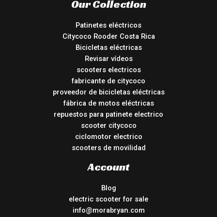
Our Collection
Patinetes eléctricos
Citycoco Rooder Costa Rica
Bicicletas eléctricas
Revisar vídeos
scooters electricos
fabricante de citycoco
proveedor de bicicletas eléctricas
fábrica de motos eléctricas
repuestos para patinete electrico
scooter citycoco
ciclomotor electrico
scooters de movilidad
Account
Blog
electric scooter for sale
info@morabryan.com