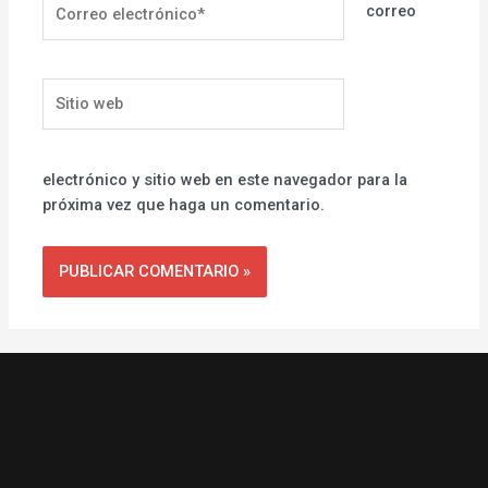
correo
electrónico*
Sitio
web
electrónico y sitio web en este navegador para la
próxima vez que haga un comentario.