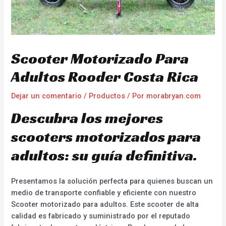
Scooter Motorizado Para
Adultos Rooder Costa Rica
Dejar un comentario
/
Productos
/ Por
morabryan.com
Descubra los mejores
scooters motorizados para
adultos: su guía definitiva.
Presentamos la solución perfecta para quienes buscan un
medio de transporte confiable y eficiente con nuestro
Scooter motorizado para adultos. Este scooter de alta
calidad es fabricado y suministrado por el reputado