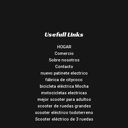
Usefull Links
HOGAR
Comercio
Sobre nosotros
Contacto
nuevo patinete electrico
fábrica de citycoco
bicicleta eléctrica Mocha
motocicletas electricas
mejor scooter para adultos
scooter de ruedas grandes
scooter eléctrico todoterreno
Scooter eléctrico de 3 ruedas