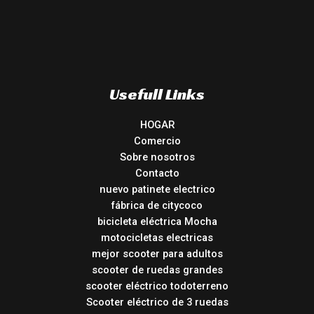
Usefull Links
HOGAR
Comercio
Sobre nosotros
Contacto
nuevo patinete electrico
fábrica de citycoco
bicicleta eléctrica Mocha
motocicletas electricas
mejor scooter para adultos
scooter de ruedas grandes
scooter eléctrico todoterreno
Scooter eléctrico de 3 ruedas