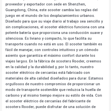
proveedor y exportador con sede en Shenzhen,
Guangdong, China, este scooter cambia las reglas del
juego en el mundo de los desplazamientos urbanos.
Diseñado para que su viaje diario al trabajo sea sencillo y
sin complicaciones, el scooter eléctrico funciona con una
potente batería que proporciona una conducción suave y
silenciosa. Es liviano y compacto, lo que facilita su
transporte cuando no está en uso. El scooter también es
fácil de manejar, con controles intuitivos y un cómodo
asiento que garantiza el máximo confort durante los
viajes largos. En la fábrica de scooters Rooder, creemos
en la calidad y la durabilidad y, por lo tanto, nuestro
scooter eléctrico de cercanías está fabricado con
materiales de alta calidad diseñados para durar. Estamos
orgullosos de nuestro compromiso de proporcionar un
modo de transporte sostenible que reduzca la huella de
carbono y al mismo tiempo mejore su estilo de vida. Con
el scooter eléctrico de cercanías del fabricante de
scooters Rooder, puede disfrutar de una solución de