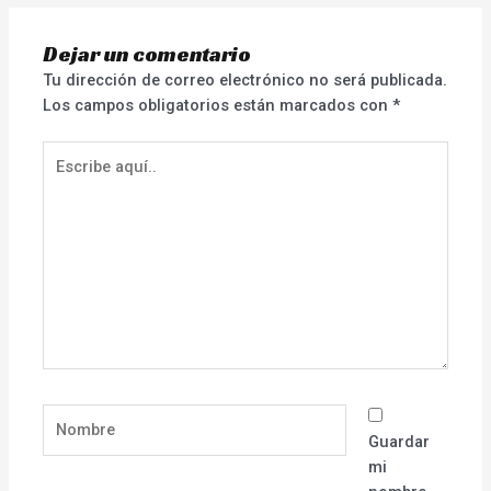
Dejar un comentario
Tu dirección de correo electrónico no será publicada.
Los campos obligatorios están marcados con
*
Escribe
aquí..
Nombre
Guardar
mi