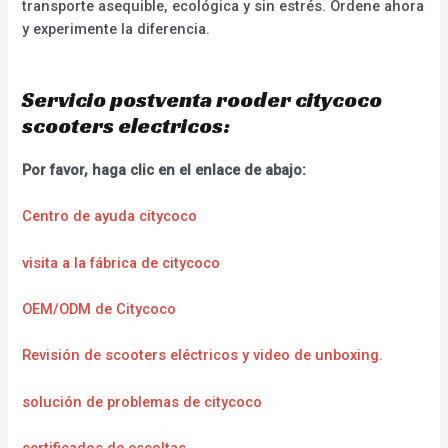
transporte asequible, ecológica y sin estrés. Ordene ahora
y experimente la diferencia.
Servicio postventa rooder citycoco
scooters electricos:
Por favor, haga clic en el enlace de abajo:
Centro de ayuda citycoco
visita a la fábrica de citycoco
OEM/ODM de Citycoco
Revisión de scooters eléctricos y video de unboxing.
solución de problemas de citycoco