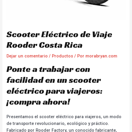
Scooter Eléctrico de Viaje
Rooder Costa Rica
Dejar un comentario
/
Productos
/ Por
morabryan.com
Ponte a trabajar con
facilidad en un scooter
eléctrico para viajeros:
¡compra ahora!
Presentamos el scooter eléctrico para viajeros, un modo
de transporte revolucionario, ecológico y práctico.
Fabricado por Rooder Factory, un conocido fabricante,