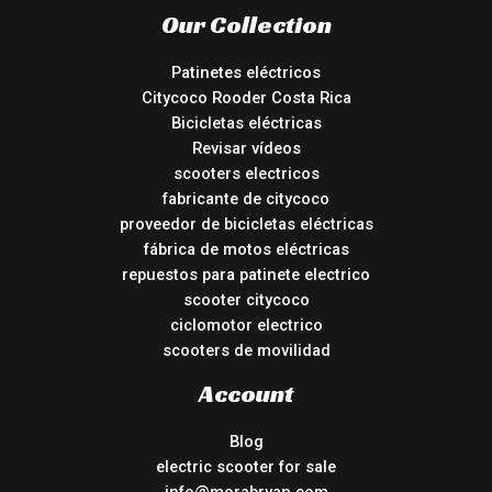
Our Collection
Patinetes eléctricos
Citycoco Rooder Costa Rica
Bicicletas eléctricas
Revisar vídeos
scooters electricos
fabricante de citycoco
proveedor de bicicletas eléctricas
fábrica de motos eléctricas
repuestos para patinete electrico
scooter citycoco
ciclomotor electrico
scooters de movilidad
Account
Blog
electric scooter for sale
info@morabryan.com