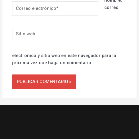
nombre,
Correo
correo
electrónico*
Sitio
web
electrónico y sitio web en este navegador para la
próxima vez que haga un comentario.