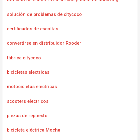
solución de problemas de citycoco
certificados de escoltas
convertirse en distribuidor Rooder
fábrica citycoco
bicicletas electricas
motocicletas electricas
scooters electricos
piezas de repuesto
bicicleta eléctrica Mocha