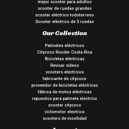
mejor scooter para adultos
scooter de ruedas grandes
scooter eléctrico todoterreno
Scooter eléctrico de 3 ruedas
Our Collection
Patinetes eléctricos
Citycoco Rooder Costa Rica
Bicicletas eléctricas
Revisar vídeos
scooters electricos
fabricante de citycoco
proveedor de bicicletas eléctricas
fábrica de motos eléctricas
repuestos para patinete electrico
scooter citycoco
ciclomotor electrico
scooters de movilidad