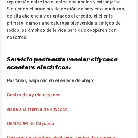
reputación entre los clientes nacionales y extranjeros.
Siguiendo el principio de gestión de servicios maduros,
de alta eficiencia y orientados al crédito, el cliente
primero, damos una calurosa bienvenida a amigos de
todos los ámbitos de la vida para que cooperen con
nosotros.
Servicio postventa rooder citycoco
scooters electricos:
Por favor, haga clic en el enlace de abajo:
Centro de ayuda citycoco
visita a la fábrica de citycoco
OEM/ODM de Citycoco
Revisión de scooters eléctricos y video de unboxing.