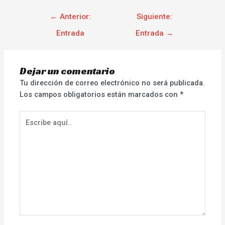
←
Anterior:
Siguiente:
Entrada
Entrada
→
Dejar un comentario
Tu dirección de correo electrónico no será publicada.
Los campos obligatorios están marcados con
*
Escribe
aquí..