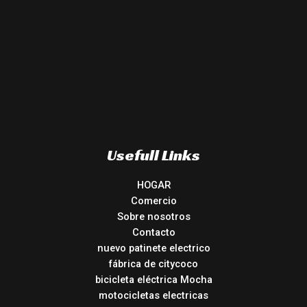
Usefull Links
HOGAR
Comercio
Sobre nosotros
Contacto
nuevo patinete electrico
fábrica de citycoco
bicicleta eléctrica Mocha
motocicletas electricas