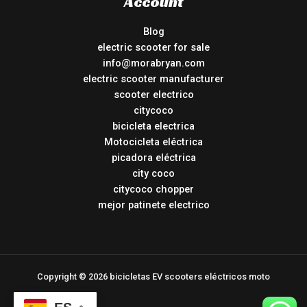
Account
Blog
electric scooter for sale
info@morabryan.com
electric scooter manufacturer
scooter electrico
citycoco
bicicleta electrica
Motocicleta eléctrica
picadora eléctrica
city coco
citycoco chopper
mejor patinete electrico
Copyright © 2026 bicicletas EV scooters eléctricos moto