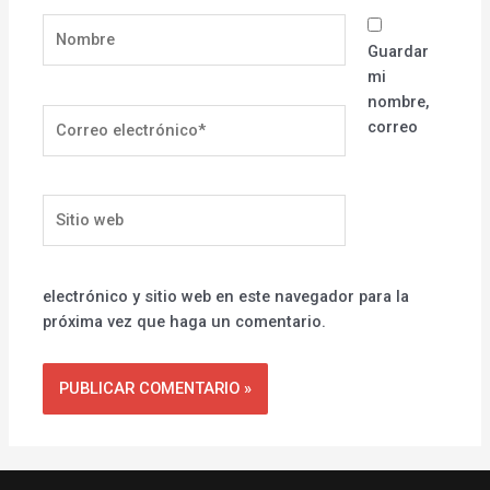
Nombre
Guardar
mi
nombre,
Correo
correo
electrónico*
Sitio
web
electrónico y sitio web en este navegador para la
próxima vez que haga un comentario.