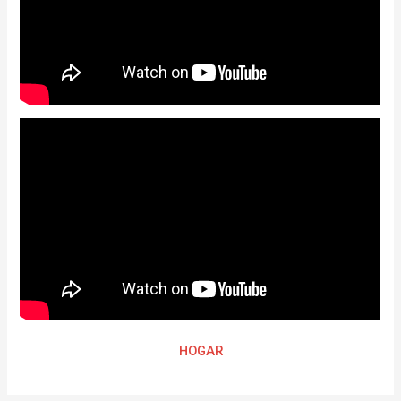
HOGAR