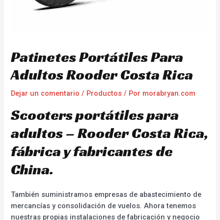
Patinetes Portátiles Para
Adultos Rooder Costa Rica
Dejar un comentario
/
Productos
/ Por
morabryan.com
Scooters portátiles para
adultos – Rooder Costa Rica,
fábrica y fabricantes de
China.
También suministramos empresas de abastecimiento de
mercancías y consolidación de vuelos. Ahora tenemos
nuestras propias instalaciones de fabricación y negocio