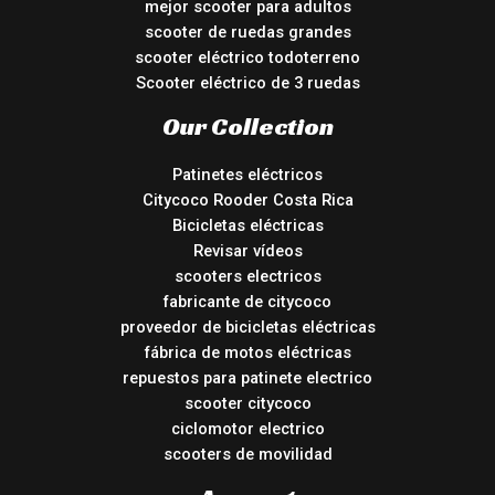
mejor scooter para adultos
scooter de ruedas grandes
scooter eléctrico todoterreno
Scooter eléctrico de 3 ruedas
Our Collection
Patinetes eléctricos
Citycoco Rooder Costa Rica
Bicicletas eléctricas
Revisar vídeos
scooters electricos
fabricante de citycoco
proveedor de bicicletas eléctricas
fábrica de motos eléctricas
repuestos para patinete electrico
scooter citycoco
ciclomotor electrico
scooters de movilidad