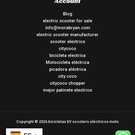
Account
Blog
electric scooter for sale
info@morabryan.com
electric scooter manufacturer
scooter electrico
citycoco
bicicleta electrica
Motocicleta eléctrica
picadora eléctrica
city coco
citycoco chopper
mejor patinete electrico
Copyright © 2026 bicicletas EV scooters eléctricos moto