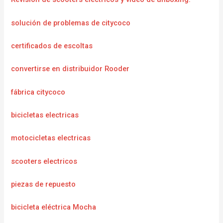
solución de problemas de citycoco
certificados de escoltas
convertirse en distribuidor Rooder
fábrica citycoco
bicicletas electricas
motocicletas electricas
scooters electricos
piezas de repuesto
bicicleta eléctrica Mocha