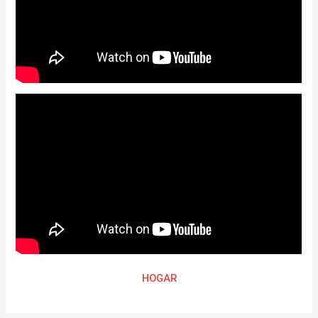
HOGAR