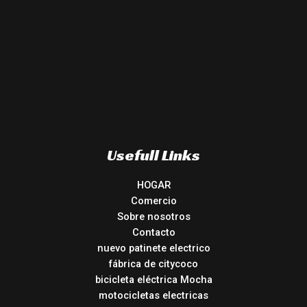
Usefull Links
HOGAR
Comercio
Sobre nosotros
Contacto
nuevo patinete electrico
fábrica de citycoco
bicicleta eléctrica Mocha
motocicletas electricas