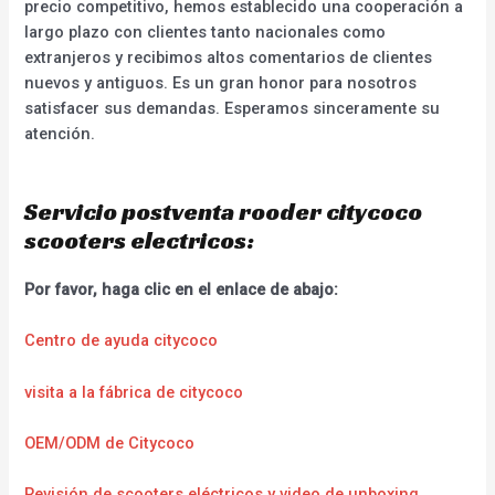
precio competitivo, hemos establecido una cooperación a
largo plazo con clientes tanto nacionales como
extranjeros y recibimos altos comentarios de clientes
nuevos y antiguos. Es un gran honor para nosotros
satisfacer sus demandas. Esperamos sinceramente su
atención.
Servicio postventa rooder citycoco
scooters electricos:
Por favor, haga clic en el enlace de abajo:
Centro de ayuda citycoco
visita a la fábrica de citycoco
OEM/ODM de Citycoco
Revisión de scooters eléctricos y video de unboxing.