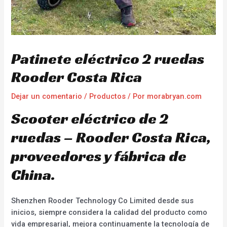
Patinete eléctrico 2 ruedas
Rooder Costa Rica
Dejar un comentario
/
Productos
/ Por
morabryan.com
Scooter eléctrico de 2
ruedas – Rooder Costa Rica,
proveedores y fábrica de
China.
Shenzhen Rooder Technology Co Limited desde sus
inicios, siempre considera la calidad del producto como
vida empresarial, mejora continuamente la tecnología de