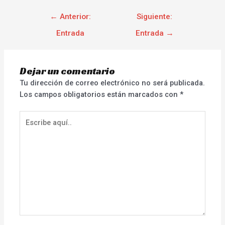
←
Anterior:
Siguiente:
Entrada
Entrada
→
Dejar un comentario
Tu dirección de correo electrónico no será publicada.
Los campos obligatorios están marcados con
*
Escribe
aquí..