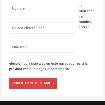
Nombre
Guardar
mi
nombre,
Correo
correo
electrónico*
Sitio
web
electrónico y sitio web en este navegador para la
próxima vez que haga un comentario.