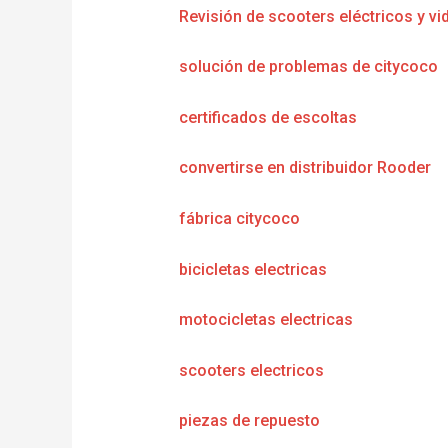
Revisión de scooters eléctricos y vi
solución de problemas de citycoco
certificados de escoltas
convertirse en distribuidor Rooder
fábrica citycoco
bicicletas electricas
motocicletas electricas
scooters electricos
piezas de repuesto