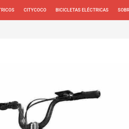
TRICOS
CITYCOCO
BICICLETAS ELÉCTRICAS
SOBR