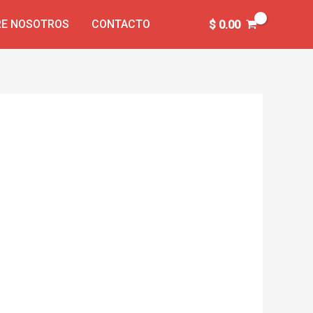
E NOSOTROS
CONTACTO
$
0.00