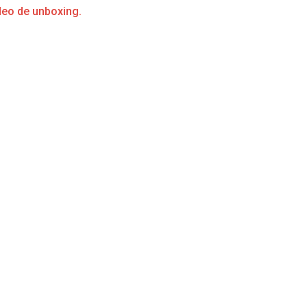
deo de unboxing.