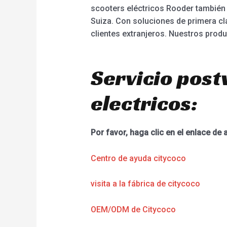
scooters eléctricos Rooder también 
Suiza. Con soluciones de primera cl
clientes extranjeros. Nuestros produ
Servicio post
electricos:
Por favor, haga clic en el enlace de 
Centro de ayuda citycoco
visita a la fábrica de citycoco
OEM/ODM de Citycoco