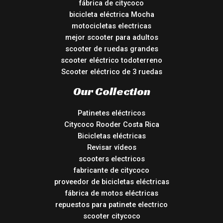
fábrica de citycoco
bicicleta eléctrica Mocha
motocicletas electricas
mejor scooter para adultos
scooter de ruedas grandes
scooter eléctrico todoterreno
Scooter eléctrico de 3 ruedas
Our Collection
Patinetes eléctricos
Citycoco Rooder Costa Rica
Bicicletas eléctricas
Revisar vídeos
scooters electricos
fabricante de citycoco
proveedor de bicicletas eléctricas
fábrica de motos eléctricas
repuestos para patinete electrico
scooter citycoco