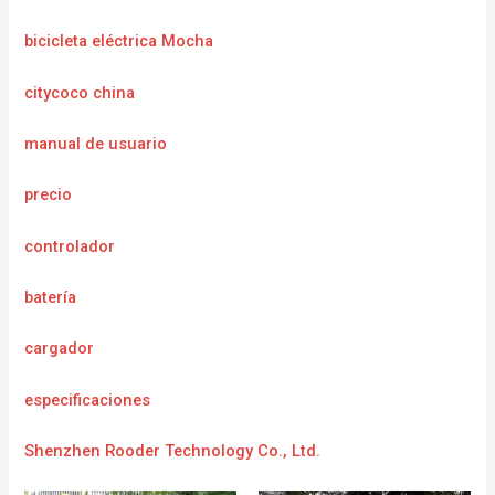
bicicleta eléctrica Mocha
citycoco china
manual de usuario
precio
controlador
batería
cargador
e
specificaciones
Shenzhen Rooder Technology Co., Ltd.