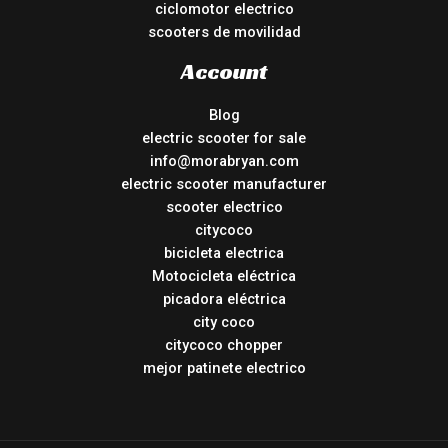
ciclomotor electrico
scooters de movilidad
Account
Blog
electric scooter for sale
info@morabryan.com
electric scooter manufacturer
scooter electrico
citycoco
bicicleta electrica
Motocicleta eléctrica
picadora eléctrica
city coco
citycoco chopper
mejor patinete electrico