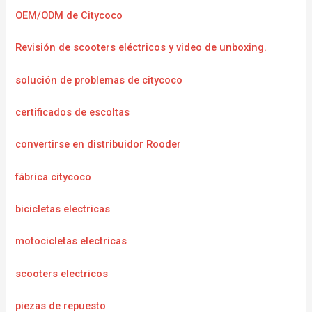
OEM/ODM de Citycoco
Revisión de scooters eléctricos y video de unboxing.
solución de problemas de citycoco
certificados de escoltas
convertirse en distribuidor Rooder
fábrica citycoco
bicicletas electricas
motocicletas electricas
scooters electricos
piezas de repuesto