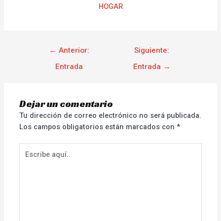
HOGAR
←
Anterior:
Siguiente:
Entrada
Entrada
→
Dejar un comentario
Tu dirección de correo electrónico no será publicada.
Los campos obligatorios están marcados con
*
Escribe
aquí..