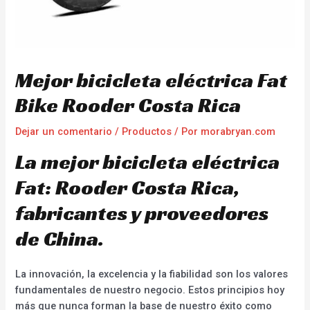
Mejor bicicleta eléctrica Fat
Bike Rooder Costa Rica
Dejar un comentario
/
Productos
/ Por
morabryan.com
La mejor bicicleta eléctrica
Fat: Rooder Costa Rica,
fabricantes y proveedores
de China.
La innovación, la excelencia y la fiabilidad son los valores
fundamentales de nuestro negocio. Estos principios hoy
más que nunca forman la base de nuestro éxito como