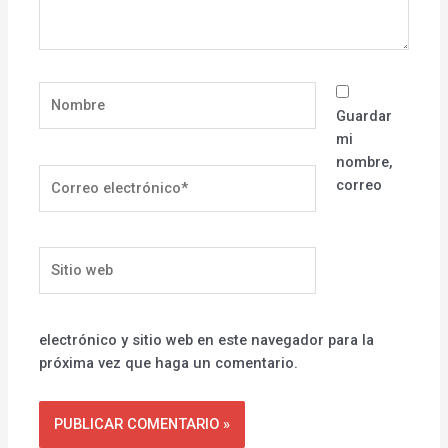
Nombre
Guardar
mi
nombre,
Correo
correo
electrónico*
Sitio
web
electrónico y sitio web en este navegador para la
próxima vez que haga un comentario.