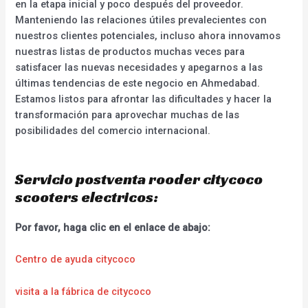
en la etapa inicial y poco después del proveedor.
Manteniendo las relaciones útiles prevalecientes con
nuestros clientes potenciales, incluso ahora innovamos
nuestras listas de productos muchas veces para
satisfacer las nuevas necesidades y apegarnos a las
últimas tendencias de este negocio en Ahmedabad.
Estamos listos para afrontar las dificultades y hacer la
transformación para aprovechar muchas de las
posibilidades del comercio internacional.
Servicio postventa rooder citycoco
scooters electricos:
Por favor, haga clic en el enlace de abajo:
Centro de ayuda citycoco
visita a la fábrica de citycoco