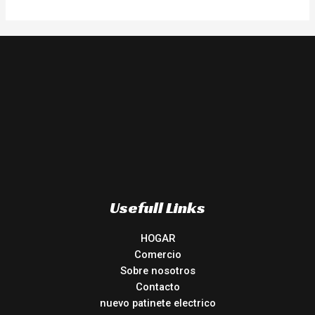
Usefull Links
HOGAR
Comercio
Sobre nosotros
Contacto
nuevo patinete electrico