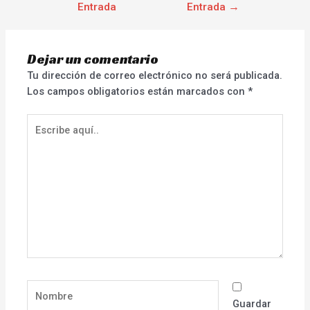
Entrada
Entrada
→
Dejar un comentario
Tu dirección de correo electrónico no será publicada.
Los campos obligatorios están marcados con
*
Escribe
aquí..
Nombre
Guardar