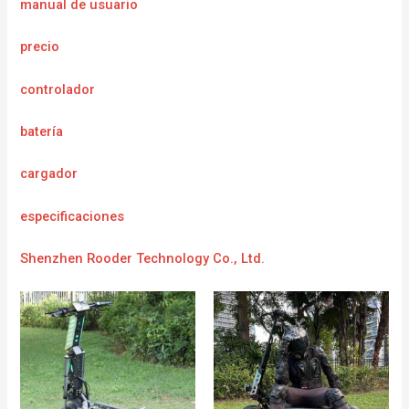
manual de usuario
precio
controlador
batería
cargador
e
specificaciones
Shenzhen Rooder Technology Co., Ltd.