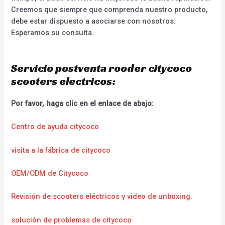
Creemos que siempre que comprenda nuestro producto,
debe estar dispuesto a asociarse con nosotros.
Esperamos su consulta.
Servicio postventa rooder citycoco
scooters electricos:
Por favor, haga clic en el enlace de abajo:
Centro de ayuda citycoco
visita a la fábrica de citycoco
OEM/ODM de Citycoco
Revisión de scooters eléctricos y video de unboxing.
solución de problemas de citycoco