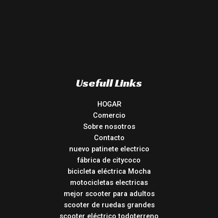
Usefull Links
HOGAR
Comercio
Sobre nosotros
Contacto
nuevo patinete electrico
fábrica de citycoco
bicicleta eléctrica Mocha
motocicletas electricas
mejor scooter para adultos
scooter de ruedas grandes
scooter eléctrico todoterreno