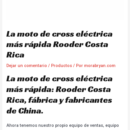
La moto de cross eléctrica
más rápida Rooder Costa
Rica
Dejar un comentario
/
Productos
/ Por
morabryan.com
La moto de cross eléctrica
más rápida: Rooder Costa
Rica, fábrica y fabricantes
de China.
Ahora tenemos nuestro propio equipo de ventas, equipo