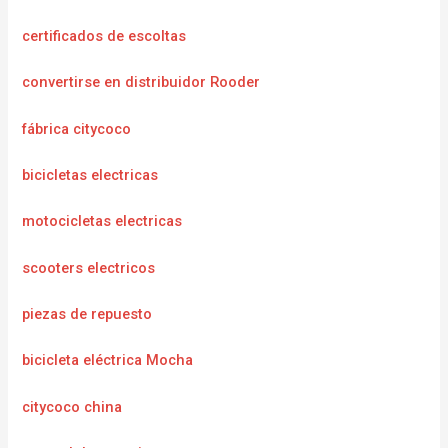
certificados de escoltas
convertirse en distribuidor Rooder
fábrica citycoco
bicicletas electricas
motocicletas electricas
scooters electricos
piezas de repuesto
bicicleta eléctrica Mocha
citycoco china