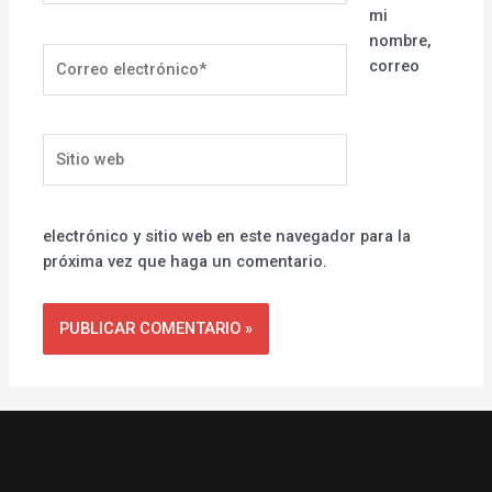
mi
nombre,
Correo
correo
electrónico*
Sitio
web
electrónico y sitio web en este navegador para la
próxima vez que haga un comentario.