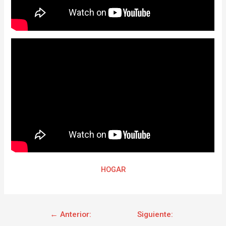
HOGAR
←
Anterior:
Siguiente: