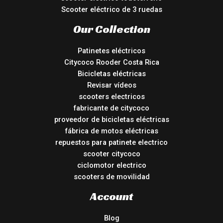
Scooter eléctrico de 3 ruedas
Our Collection
Patinetes eléctricos
Citycoco Rooder Costa Rica
Bicicletas eléctricas
Revisar vídeos
scooters electricos
fabricante de citycoco
proveedor de bicicletas eléctricas
fábrica de motos eléctricas
repuestos para patinete electrico
scooter citycoco
ciclomotor electrico
scooters de movilidad
Account
Blog