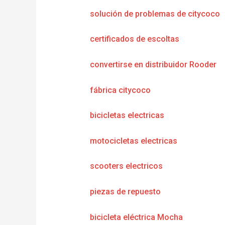
solución de problemas de citycoco
certificados de escoltas
convertirse en distribuidor Rooder
fábrica citycoco
bicicletas electricas
motocicletas electricas
scooters electricos
piezas de repuesto
bicicleta eléctrica Mocha