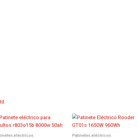
td.
tinetes eléctricos
Patinetes eléctricos