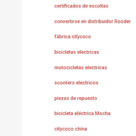
certificados de escoltas
convertirse en distribuidor Rooder
fábrica citycoco
bicicletas electricas
motocicletas electricas
scooters electricos
piezas de repuesto
bicicleta eléctrica Mocha
citycoco china