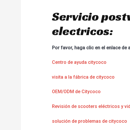
Servicio post
electricos:
Por favor, haga clic en el enlace de 
Centro de ayuda citycoco
visita a la fábrica de citycoco
OEM/ODM de Citycoco
Revisión de scooters eléctricos y vi
solución de problemas de citycoco