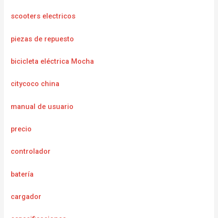
scooters electricos
piezas de repuesto
bicicleta eléctrica Mocha
citycoco china
manual de usuario
precio
controlador
batería
cargador