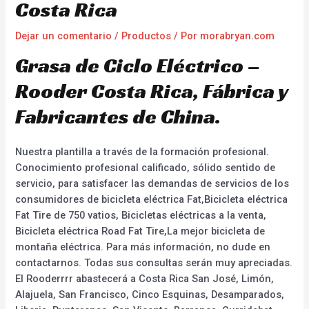
Costa Rica
Dejar un comentario
/
Productos
/ Por
morabryan.com
Grasa de Ciclo Eléctrico –
Rooder Costa Rica, Fábrica y
Fabricantes de China.
Nuestra plantilla a través de la formación profesional.
Conocimiento profesional calificado, sólido sentido de
servicio, para satisfacer las demandas de servicios de los
consumidores de bicicleta eléctrica Fat,Bicicleta eléctrica
Fat Tire de 750 vatios, Bicicletas eléctricas a la venta,
Bicicleta eléctrica Road Fat Tire,La mejor bicicleta de
montaña eléctrica. Para más información, no dude en
contactarnos. Todas sus consultas serán muy apreciadas.
El Rooderrrr abastecerá a Costa Rica San José, Limón,
Alajuela, San Francisco, Cinco Esquinas, Desamparados,