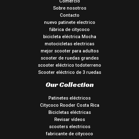
Comercio
Sobre nosotros
Contacto
nuevo patinete electrico
fábrica de citycoco
bicicleta eléctrica Mocha
motocicletas electricas
mejor scooter para adultos
scooter de ruedas grandes
scooter eléctrico todoterreno
Scooter eléctrico de 3 ruedas
Our Collection
Patinetes eléctricos
Citycoco Rooder Costa Rica
Bicicletas eléctricas
Revisar vídeos
scooters electricos
fabricante de citycoco