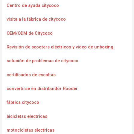
Centro de ayuda citycoco
visita a la fábrica de citycoco
OEM/ODM de Citycoco
Revisión de scooters eléctricos y video de unboxing.
solución de problemas de citycoco
certificados de escoltas
convertirse en distribuidor Rooder
fábrica citycoco
bicicletas electricas
motocicletas electricas