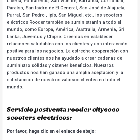
Liberia, Puntarenas, San Vicente, Barranca, Curridabat,
Paraíso, San Isidro de El General, San José de Alajuela,
Purral, San Pedro , Ipís, San Miguel, etc., los scooters
eléctricos Rooder también se suministrarán a todo el
mundo, como Europa, América, Australia, Armenia, Sri
Lanka, Juventus y Chipre. Creemos en establecer
relaciones saludables con los clientes y una interacción
positiva para los negocios. La estrecha cooperación con
nuestros clientes nos ha ayudado a crear cadenas de
suministro sólidas y obtener beneficios. Nuestros
productos nos han ganado una amplia aceptación y la
satisfacción de nuestros valiosos clientes en todo el
mundo.
Servicio postventa rooder citycoco
scooters electricos:
Por favor, haga clic en el enlace de abajo: