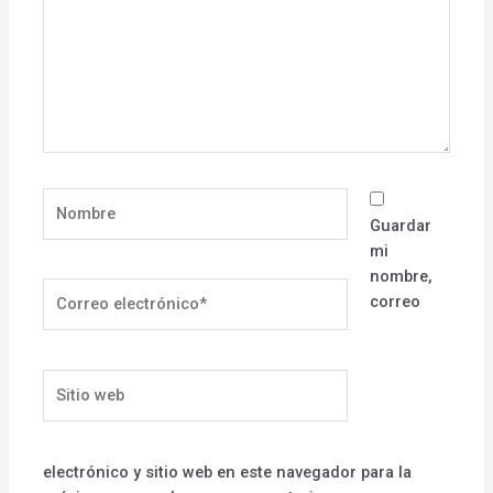
Nombre
Guardar
mi
nombre,
Correo
correo
electrónico*
Sitio
web
electrónico y sitio web en este navegador para la