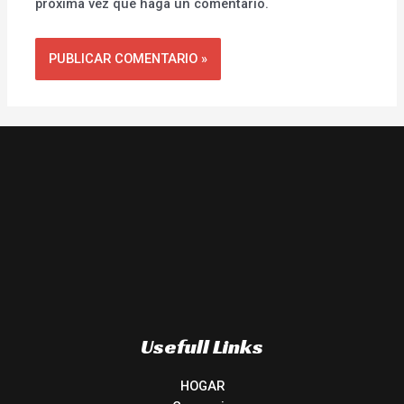
próxima vez que haga un comentario.
Usefull Links
HOGAR