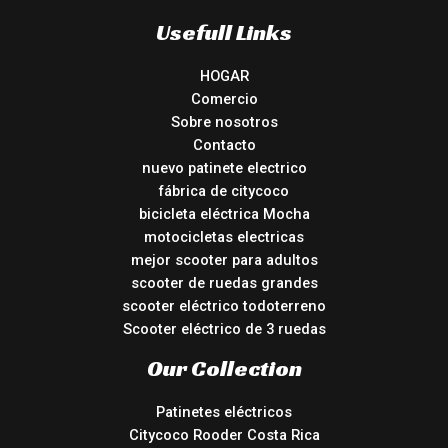
Usefull Links
HOGAR
Comercio
Sobre nosotros
Contacto
nuevo patinete electrico
fábrica de citycoco
bicicleta eléctrica Mocha
motocicletas electricas
mejor scooter para adultos
scooter de ruedas grandes
scooter eléctrico todoterreno
Scooter eléctrico de 3 ruedas
Our Collection
Patinetes eléctricos
Citycoco Rooder Costa Rica