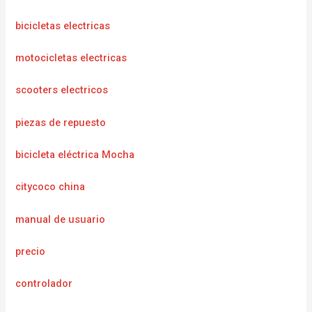
bicicletas electricas
motocicletas electricas
scooters electricos
piezas de repuesto
bicicleta eléctrica Mocha
citycoco china
manual de usuario
precio
controlador