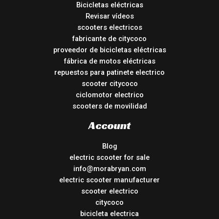
Bicicletas eléctricas
Revisar vídeos
scooters electricos
fabricante de citycoco
proveedor de bicicletas eléctricas
fábrica de motos eléctricas
repuestos para patinete electrico
scooter citycoco
ciclomotor electrico
scooters de movilidad
Account
Blog
electric scooter for sale
info@morabryan.com
electric scooter manufacturer
scooter electrico
citycoco
bicicleta electrica