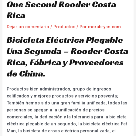
One Second Rooder Costa
Rica
Dejar un comentario
/
Productos
/ Por
morabryan.com
Bicicleta Eléctrica Plegable
Una Segunda – Rooder Costa
Rica, Fábrica y Proveedores
de China.
Productos bien administrados, grupo de ingresos
calificados y mejores productos y servicios posventa;
También hemos sido una gran familia unificada, todas las
personas se apegan a la unificación de precios
comerciales, la dedicación y la tolerancia para la bicicleta
eléctrica plegable de un segundo, la bicicleta eléctrica Fat
Man, la bicicleta de cross eléctrica personalizada, el