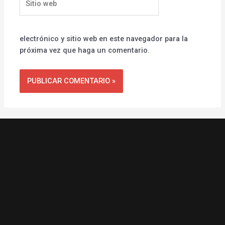
web
electrónico y sitio web en este navegador para la
próxima vez que haga un comentario.