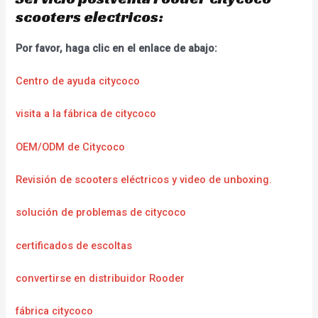
scooters electricos:
Por favor, haga clic en el enlace de abajo:
Centro de ayuda citycoco
visita a la fábrica de citycoco
OEM/ODM de Citycoco
Revisión de scooters eléctricos y video de unboxing.
solución de problemas de citycoco
certificados de escoltas
convertirse en distribuidor Rooder
fábrica citycoco