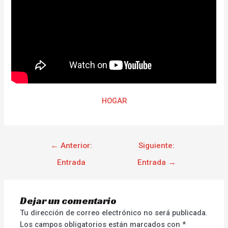
HOGAR
←
Anterior:
Siguiente:
Entrada
Entrada
→
Dejar un comentario
Tu dirección de correo electrónico no será publicada.
Los campos obligatorios están marcados con
*