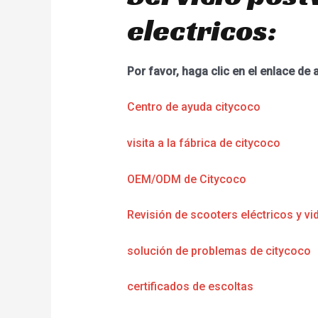
electricos:
Por favor, haga clic en el enlace de 
Centro de ayuda citycoco
visita a la fábrica de citycoco
OEM/ODM de Citycoco
Revisión de scooters eléctricos y vi
solución de problemas de citycoco
certificados de escoltas