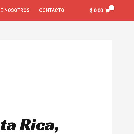
E NOSOTROS
CONTACTO
$
0.00
ta Rica,