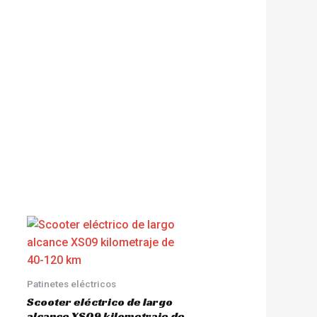
Patinetes eléctricos
Scooter eléctrico de largo
alcance XS09 kilometraje de