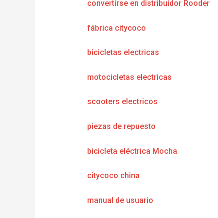
convertirse en distribuidor Rooder
fábrica citycoco
bicicletas electricas
motocicletas electricas
scooters electricos
piezas de repuesto
bicicleta eléctrica Mocha
citycoco china
manual de usuario