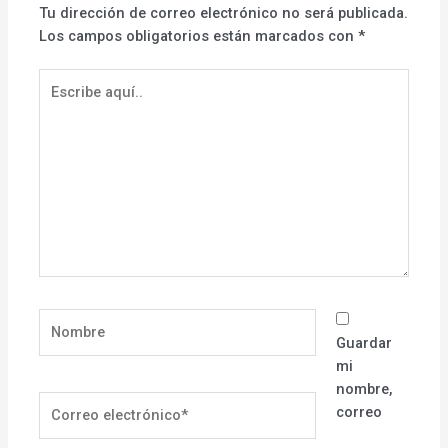
Tu dirección de correo electrónico no será publicada.
Los campos obligatorios están marcados con
*
Escribe
aquí..
Nombre
Guardar
mi
nombre,
Correo
correo
electrónico*