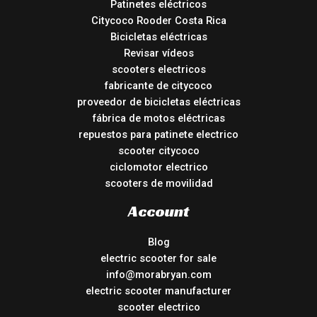
Patinetes eléctricos
Citycoco Rooder Costa Rica
Bicicletas eléctricas
Revisar vídeos
scooters electricos
fabricante de citycoco
proveedor de bicicletas eléctricas
fábrica de motos eléctricas
repuestos para patinete electrico
scooter citycoco
ciclomotor electrico
scooters de movilidad
Account
Blog
electric scooter for sale
info@morabryan.com
electric scooter manufacturer
scooter electrico