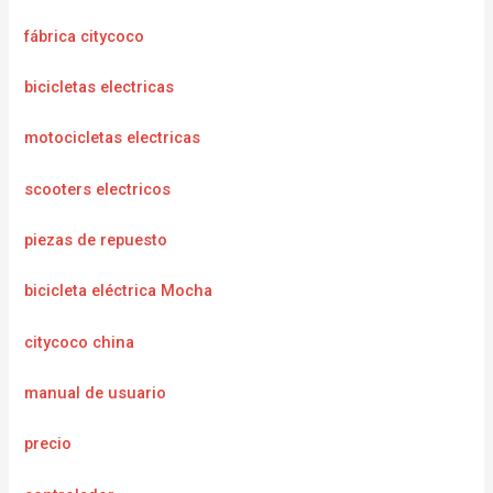
fábrica citycoco
bicicletas electricas
motocicletas electricas
scooters electricos
piezas de repuesto
bicicleta eléctrica Mocha
citycoco china
manual de usuario
precio