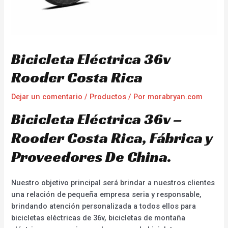
Bicicleta Eléctrica 36v
Rooder Costa Rica
Dejar un comentario
/
Productos
/ Por
morabryan.com
Bicicleta Eléctrica 36v –
Rooder Costa Rica, Fábrica y
Proveedores De China.
Nuestro objetivo principal será brindar a nuestros clientes
una relación de pequeña empresa seria y responsable,
brindando atención personalizada a todos ellos para
bicicletas eléctricas de 36v, bicicletas de montaña