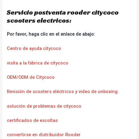
Servicio postventa rooder citycoco
scooters electricos:
Por favor, haga clic en el enlace de abajo:
Centro de ayuda citycoco
visita a la fábrica de citycoco
OEM/ODM de Citycoco
Revisión de scooters eléctricos y video de unboxing.
solución de problemas de citycoco
certificados de escoltas
convertirse en distribuidor Rooder