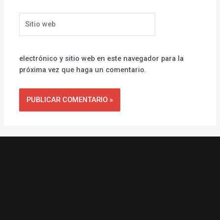
Sitio
web
electrónico y sitio web en este navegador para la
próxima vez que haga un comentario.