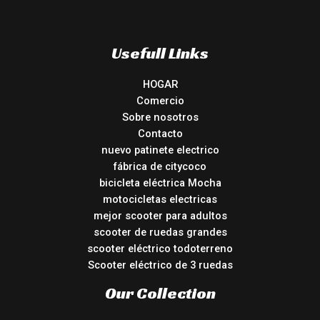
Usefull Links
HOGAR
Comercio
Sobre nosotros
Contacto
nuevo patinete electrico
fábrica de citycoco
bicicleta eléctrica Mocha
motocicletas electricas
mejor scooter para adultos
scooter de ruedas grandes
scooter eléctrico todoterreno
Scooter eléctrico de 3 ruedas
Our Collection