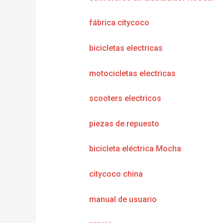
fábrica citycoco
bicicletas electricas
motocicletas electricas
scooters electricos
piezas de repuesto
bicicleta eléctrica Mocha
citycoco china
manual de usuario