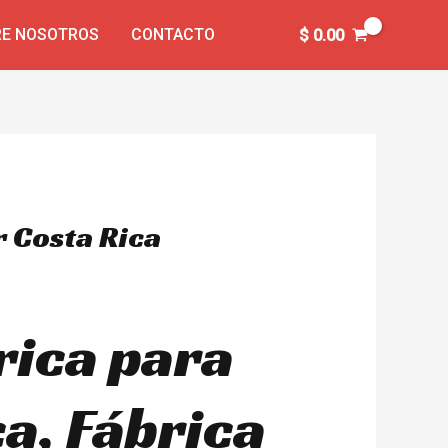
E NOSOTROS
CONTACTO
$
0.00
 Costa Rica
rica para
a, Fábrica