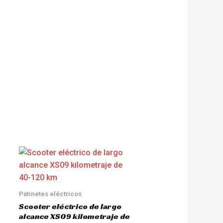
Patinetes eléctricos
Scooter eléctrico de largo
alcance XS09 kilometraje de