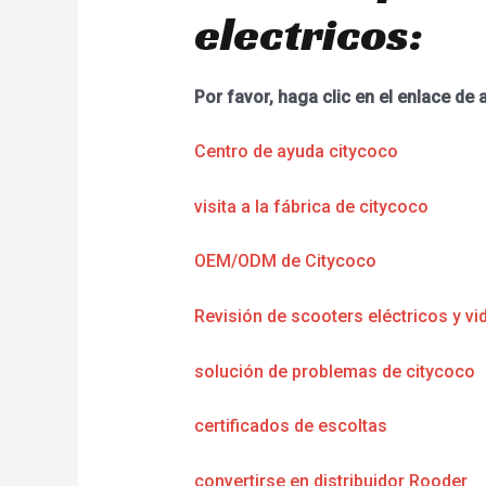
electricos:
Por favor, haga clic en el enlace de 
Centro de ayuda citycoco
visita a la fábrica de citycoco
OEM/ODM de Citycoco
Revisión de scooters eléctricos y vi
solución de problemas de citycoco
certificados de escoltas
convertirse en distribuidor Rooder