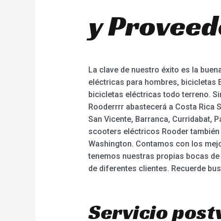
y Proveed
La clave de nuestro éxito es la buena
eléctricas para hombres, bicicletas E
bicicletas eléctricas todo terreno.
Rooderrrr abastecerá a Costa Rica S
San Vicente, Barranca, Curridabat, Par
scooters eléctricos Rooder también 
Washington. Contamos con los mejore
tenemos nuestras propias bocas de a
de diferentes clientes. Recuerde bu
Servicio post