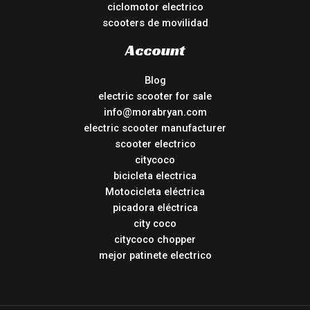
ciclomotor electrico
scooters de movilidad
Account
Blog
electric scooter for sale
info@morabryan.com
electric scooter manufacturer
scooter electrico
citycoco
bicicleta electrica
Motocicleta eléctrica
picadora eléctrica
city coco
citycoco chopper
mejor patinete electrico