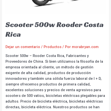
Scooter 500w Rooder Costa
Rica
Dejar un comentario
/
Productos
/ Por
morabryan.com
Scooter 500w – Rooder Costa Rica, Fabricantes y
Proveedores de China. Si bien utilizamos la filosofía de la
empresa orientada al cliente, un método de gestión
exigente de alta calidad, productos de producción
innovadores y también una sólida fuerza laboral de I + D,
siempre ofrecemos productos de primera calidad,
excelentes soluciones y precios de venta agresivos para
scooters de 500 vatios, bicicletas eléctricas plegables para
adultos. Precio de bicicleta eléctrica, bicicletas eléctricas
directas, bicicleta eléctrica. Nuestros productos se han