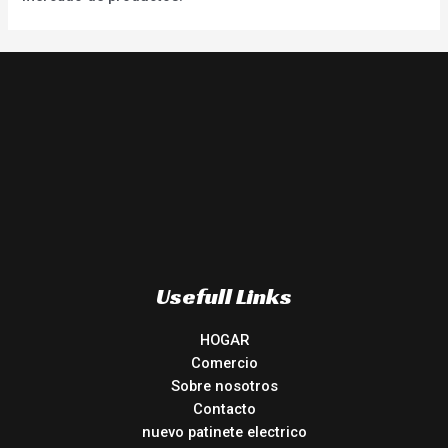
Usefull Links
HOGAR
Comercio
Sobre nosotros
Contacto
nuevo patinete electrico