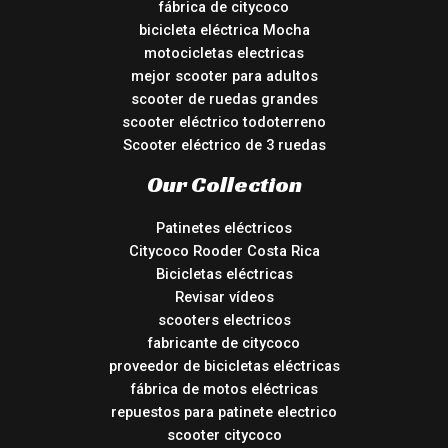
fábrica de citycoco
bicicleta eléctrica Mocha
motocicletas electricas
mejor scooter para adultos
scooter de ruedas grandes
scooter eléctrico todoterreno
Scooter eléctrico de 3 ruedas
Our Collection
Patinetes eléctricos
Citycoco Rooder Costa Rica
Bicicletas eléctricas
Revisar vídeos
scooters electricos
fabricante de citycoco
proveedor de bicicletas eléctricas
fábrica de motos eléctricas
repuestos para patinete electrico
scooter citycoco