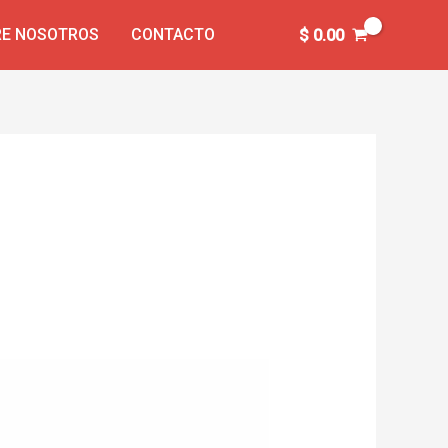
E NOSOTROS
CONTACTO
$
0.00