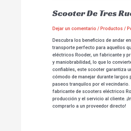
Scooter De Tres Ru
Dejar un comentario
/
Productos
/ P
Descubra los beneficios de andar en 
transporte perfecto para aquellos qu
eléctricos Rooder, un fabricante y p
y maniobrabilidad, lo que lo convier
confiables, este scooter garantiza u
cómodo de manejar durante largos pe
paseos tranquilos por el vecindario.
fabricante de scooters eléctricos 
producción y el servicio al cliente. ¡
comprarlo a un proveedor directo!