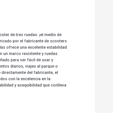
ooter de tres ruedas: ¡el medio de
ricado por el fabricante de scooters
das ofrece una excelente estabilidad
on un marco resistente y ruedas
ñado para ser fácil de usar y
tos diarios, viajes al parque o
 directamente del fabricante, el
os con la excelencia en la
iabilidad y asequibilidad que conlleva