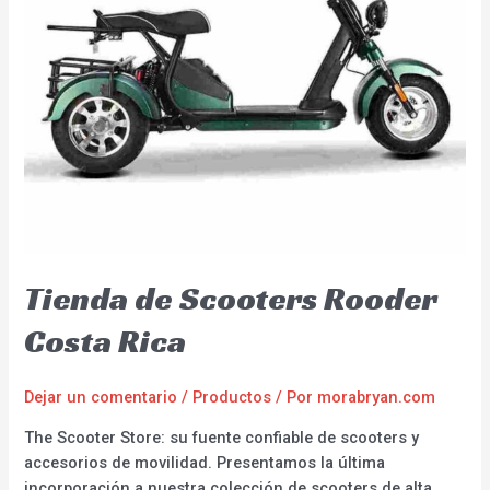
Tienda de Scooters Rooder
Costa Rica
Dejar un comentario
/
Productos
/ Por
morabryan.com
The Scooter Store: su fuente confiable de scooters y
accesorios de movilidad. Presentamos la última
incorporación a nuestra colección de scooters de alta