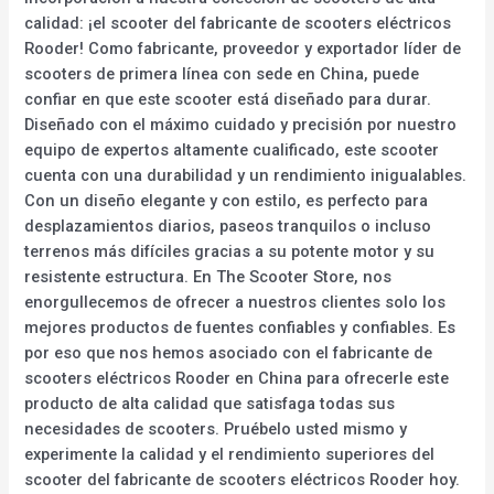
calidad: ¡el scooter del fabricante de scooters eléctricos
Rooder! Como fabricante, proveedor y exportador líder de
scooters de primera línea con sede en China, puede
confiar en que este scooter está diseñado para durar.
Diseñado con el máximo cuidado y precisión por nuestro
equipo de expertos altamente cualificado, este scooter
cuenta con una durabilidad y un rendimiento inigualables.
Con un diseño elegante y con estilo, es perfecto para
desplazamientos diarios, paseos tranquilos o incluso
terrenos más difíciles gracias a su potente motor y su
resistente estructura. En The Scooter Store, nos
enorgullecemos de ofrecer a nuestros clientes solo los
mejores productos de fuentes confiables y confiables. Es
por eso que nos hemos asociado con el fabricante de
scooters eléctricos Rooder en China para ofrecerle este
producto de alta calidad que satisfaga todas sus
necesidades de scooters. Pruébelo usted mismo y
experimente la calidad y el rendimiento superiores del
scooter del fabricante de scooters eléctricos Rooder hoy.