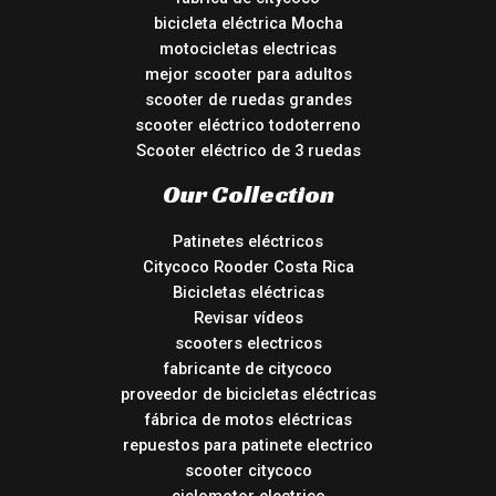
bicicleta eléctrica Mocha
motocicletas electricas
mejor scooter para adultos
scooter de ruedas grandes
scooter eléctrico todoterreno
Scooter eléctrico de 3 ruedas
Our Collection
Patinetes eléctricos
Citycoco Rooder Costa Rica
Bicicletas eléctricas
Revisar vídeos
scooters electricos
fabricante de citycoco
proveedor de bicicletas eléctricas
fábrica de motos eléctricas
repuestos para patinete electrico
scooter citycoco