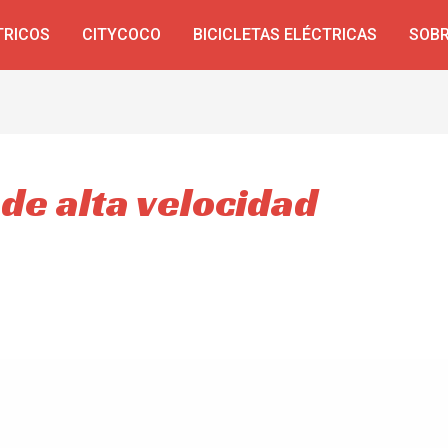
TRICOS
CITYCOCO
BICICLETAS ELÉCTRICAS
SOBR
 de alta velocidad