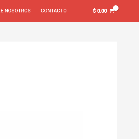
E NOSOTROS
CONTACTO
$
0.00