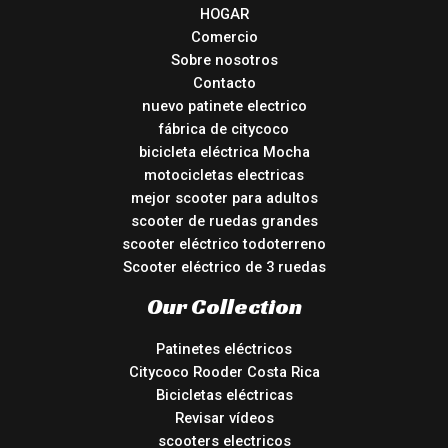
HOGAR
Comercio
Sobre nosotros
Contacto
nuevo patinete electrico
fábrica de citycoco
bicicleta eléctrica Mocha
motocicletas electricas
mejor scooter para adultos
scooter de ruedas grandes
scooter eléctrico todoterreno
Scooter eléctrico de 3 ruedas
Our Collection
Patinetes eléctricos
Citycoco Rooder Costa Rica
Bicicletas eléctricas
Revisar vídeos
scooters electricos