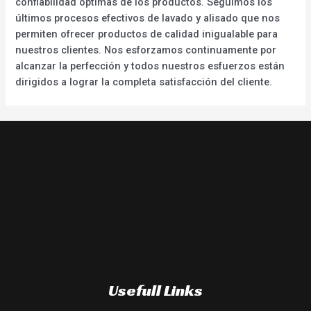
confiabilidad óptimas de los productos. Seguimos los
últimos procesos efectivos de lavado y alisado que nos
permiten ofrecer productos de calidad inigualable para
nuestros clientes. Nos esforzamos continuamente por
alcanzar la perfección y todos nuestros esfuerzos están
dirigidos a lograr la completa satisfacción del cliente.
Usefull Links