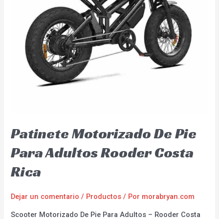
Patinete Motorizado De Pie
Para Adultos Rooder Costa
Rica
Dejar un comentario
/
Productos
/ Por
morabryan.com
Scooter Motorizado De Pie Para Adultos – Rooder Costa