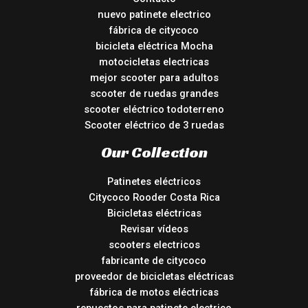
nuevo patinete electrico
fábrica de citycoco
bicicleta eléctrica Mocha
motocicletas electricas
mejor scooter para adultos
scooter de ruedas grandes
scooter eléctrico todoterreno
Scooter eléctrico de 3 ruedas
Our Collection
Patinetes eléctricos
Citycoco Rooder Costa Rica
Bicicletas eléctricas
Revisar vídeos
scooters electricos
fabricante de citycoco
proveedor de bicicletas eléctricas
fábrica de motos eléctricas