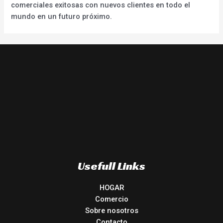
comerciales exitosas con nuevos clientes en todo el
mundo en un futuro próximo.
Usefull Links
HOGAR
Comercio
Sobre nosotros
Contacto