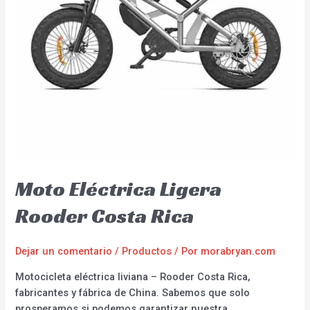
Moto Eléctrica Ligera
Rooder Costa Rica
Dejar un comentario
/
Productos
/ Por
morabryan.com
Motocicleta eléctrica liviana – Rooder Costa Rica,
fabricantes y fábrica de China. Sabemos que solo
prosperamos si podemos garantizar nuestra