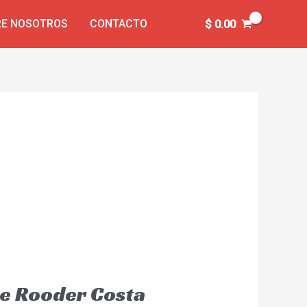
E NOSOTROS
CONTACTO
$
0.00
nte Rooder Costa