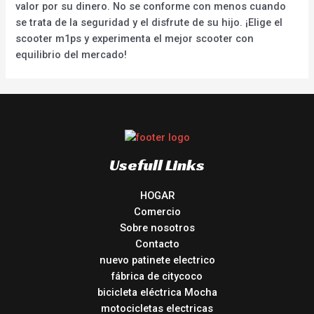
valor por su dinero. No se conforme con menos cuando
se trata de la seguridad y el disfrute de su hijo. ¡Elige el
scooter m1ps y experimenta el mejor scooter con
equilibrio del mercado!
Usefull Links
HOGAR
Comercio
Sobre nosotros
Contacto
nuevo patinete electrico
fábrica de citycoco
bicicleta eléctrica Mocha
motocicletas electricas