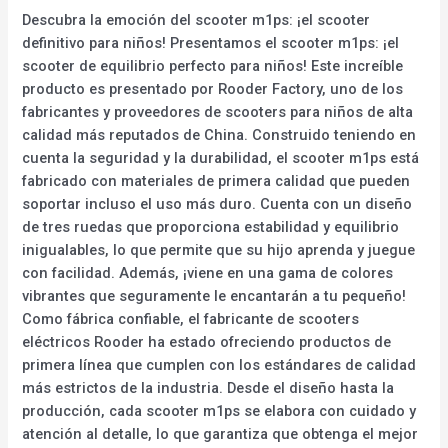
Descubra la emoción del scooter m1ps: ¡el scooter
definitivo para niños! Presentamos el scooter m1ps: ¡el
scooter de equilibrio perfecto para niños! Este increíble
producto es presentado por Rooder Factory, uno de los
fabricantes y proveedores de scooters para niños de alta
calidad más reputados de China. Construido teniendo en
cuenta la seguridad y la durabilidad, el scooter m1ps está
fabricado con materiales de primera calidad que pueden
soportar incluso el uso más duro. Cuenta con un diseño
de tres ruedas que proporciona estabilidad y equilibrio
inigualables, lo que permite que su hijo aprenda y juegue
con facilidad. Además, ¡viene en una gama de colores
vibrantes que seguramente le encantarán a tu pequeño!
Como fábrica confiable, el fabricante de scooters
eléctricos Rooder ha estado ofreciendo productos de
primera línea que cumplen con los estándares de calidad
más estrictos de la industria. Desde el diseño hasta la
producción, cada scooter m1ps se elabora con cuidado y
atención al detalle, lo que garantiza que obtenga el mejor