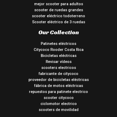
mejor scooter para adultos
scooter de ruedas grandes
scooter eléctrico todoterreno
Scooter eléctrico de 3 ruedas
Our Collection
Patinetes eléctricos
Citycoco Rooder Costa Rica
Bicicletas eléctricas
Revisar vídeos
scooters electricos
fabricante de citycoco
proveedor de bicicletas eléctricas
fábrica de motos eléctricas
repuestos para patinete electrico
scooter citycoco
ciclomotor electrico
scooters de movilidad