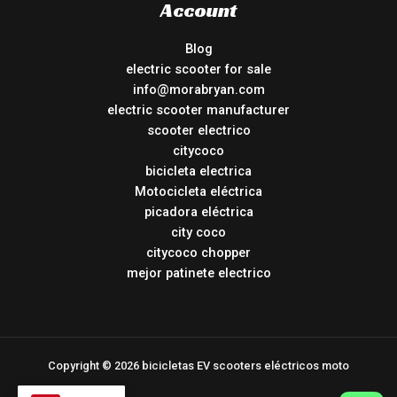
Account
Blog
electric scooter for sale
info@morabryan.com
electric scooter manufacturer
scooter electrico
citycoco
bicicleta electrica
Motocicleta eléctrica
picadora eléctrica
city coco
citycoco chopper
mejor patinete electrico
Copyright © 2026 bicicletas EV scooters eléctricos moto