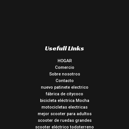
Usefull Links
HOGAR
Comercio
Sobre nosotros
Contacto
nuevo patinete electrico
fábrica de citycoco
bicicleta eléctrica Mocha
motocicletas electricas
mejor scooter para adultos
scooter de ruedas grandes
scooter eléctrico todoterreno