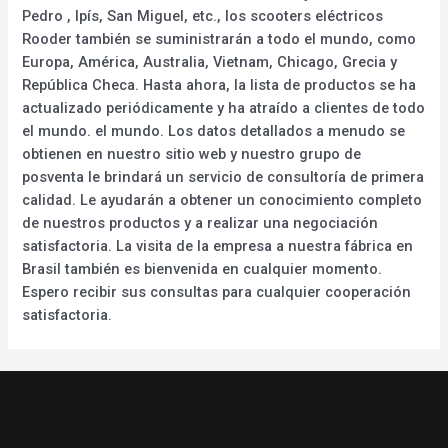
Pedro , Ipís, San Miguel, etc., los scooters eléctricos
Rooder también se suministrarán a todo el mundo, como
Europa, América, Australia, Vietnam, Chicago, Grecia y
República Checa. Hasta ahora, la lista de productos se ha
actualizado periódicamente y ha atraído a clientes de todo
el mundo. el mundo. Los datos detallados a menudo se
obtienen en nuestro sitio web y nuestro grupo de
posventa le brindará un servicio de consultoría de primera
calidad. Le ayudarán a obtener un conocimiento completo
de nuestros productos y a realizar una negociación
satisfactoria. La visita de la empresa a nuestra fábrica en
Brasil también es bienvenida en cualquier momento.
Espero recibir sus consultas para cualquier cooperación
satisfactoria.