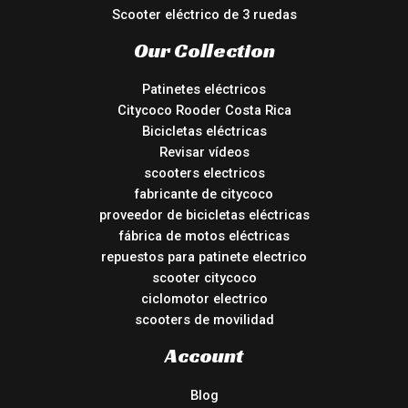
Scooter eléctrico de 3 ruedas
Our Collection
Patinetes eléctricos
Citycoco Rooder Costa Rica
Bicicletas eléctricas
Revisar vídeos
scooters electricos
fabricante de citycoco
proveedor de bicicletas eléctricas
fábrica de motos eléctricas
repuestos para patinete electrico
scooter citycoco
ciclomotor electrico
scooters de movilidad
Account
Blog