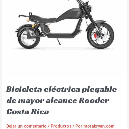
Bicicleta eléctrica plegable
de mayor alcance Rooder
Costa Rica
Dejar un comentario
/
Productos
/ Por
morabryan.com