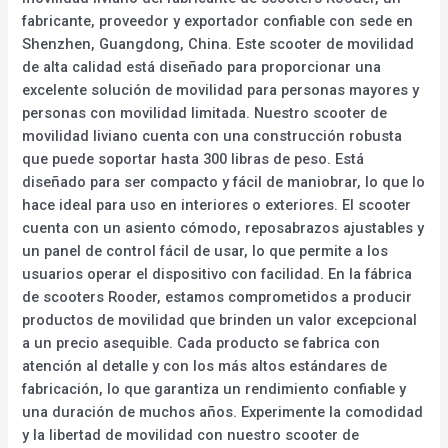
fabricante, proveedor y exportador confiable con sede en
Shenzhen, Guangdong, China. Este scooter de movilidad
de alta calidad está diseñado para proporcionar una
excelente solución de movilidad para personas mayores y
personas con movilidad limitada. Nuestro scooter de
movilidad liviano cuenta con una construcción robusta
que puede soportar hasta 300 libras de peso. Está
diseñado para ser compacto y fácil de maniobrar, lo que lo
hace ideal para uso en interiores o exteriores. El scooter
cuenta con un asiento cómodo, reposabrazos ajustables y
un panel de control fácil de usar, lo que permite a los
usuarios operar el dispositivo con facilidad. En la fábrica
de scooters Rooder, estamos comprometidos a producir
productos de movilidad que brinden un valor excepcional
a un precio asequible. Cada producto se fabrica con
atención al detalle y con los más altos estándares de
fabricación, lo que garantiza un rendimiento confiable y
una duración de muchos años. Experimente la comodidad
y la libertad de movilidad con nuestro scooter de