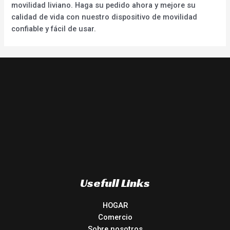
movilidad liviano. Haga su pedido ahora y mejore su
calidad de vida con nuestro dispositivo de movilidad
confiable y fácil de usar.
Usefull Links
HOGAR
Comercio
Sobre nosotros