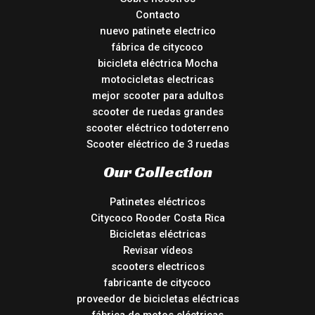
Contacto
nuevo patinete electrico
fábrica de citycoco
bicicleta eléctrica Mocha
motocicletas electricas
mejor scooter para adultos
scooter de ruedas grandes
scooter eléctrico todoterreno
Scooter eléctrico de 3 ruedas
Our Collection
Patinetes eléctricos
Citycoco Rooder Costa Rica
Bicicletas eléctricas
Revisar vídeos
scooters electricos
fabricante de citycoco
proveedor de bicicletas eléctricas