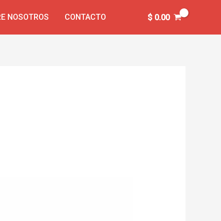
E NOSOTROS
CONTACTO
$
0.00