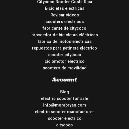
Citycoco Rooder Costa Rica
Bicicletas eléctricas
Revisar vídeos
scooters electricos
fabricante de citycoco
proveedor de bicicletas eléctricas
fábrica de motos eléctricas
repuestos para patinete electrico
scooter citycoco
ciclomotor electrico
scooters de movilidad
Account
Blog
electric scooter for sale
info@morabryan.com
electric scooter manufacturer
scooter electrico
citycoco