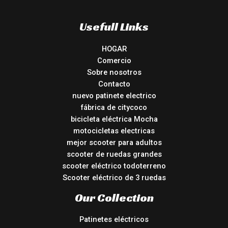
Usefull Links
HOGAR
Comercio
Sobre nosotros
Contacto
nuevo patinete electrico
fábrica de citycoco
bicicleta eléctrica Mocha
motocicletas electricas
mejor scooter para adultos
scooter de ruedas grandes
scooter eléctrico todoterreno
Scooter eléctrico de 3 ruedas
Our Collection
Patinetes eléctricos