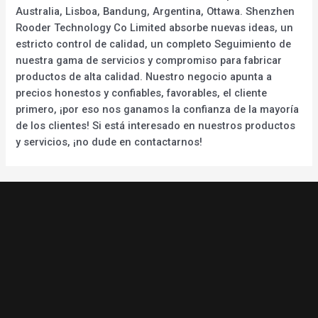
Australia, Lisboa, Bandung, Argentina, Ottawa. Shenzhen
Rooder Technology Co Limited absorbe nuevas ideas, un
estricto control de calidad, un completo Seguimiento de
nuestra gama de servicios y compromiso para fabricar
productos de alta calidad. Nuestro negocio apunta a
precios honestos y confiables, favorables, el cliente
primero, ¡por eso nos ganamos la confianza de la mayoría
de los clientes! Si está interesado en nuestros productos
y servicios, ¡no dude en contactarnos!