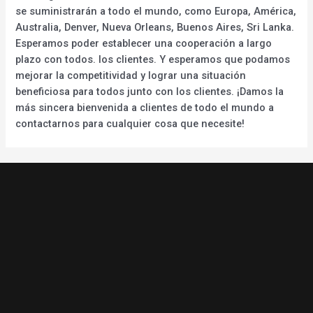
se suministrarán a todo el mundo, como Europa, América,
Australia, Denver, Nueva Orleans, Buenos Aires, Sri Lanka.
Esperamos poder establecer una cooperación a largo
plazo con todos. los clientes. Y esperamos que podamos
mejorar la competitividad y lograr una situación
beneficiosa para todos junto con los clientes. ¡Damos la
más sincera bienvenida a clientes de todo el mundo a
contactarnos para cualquier cosa que necesite!