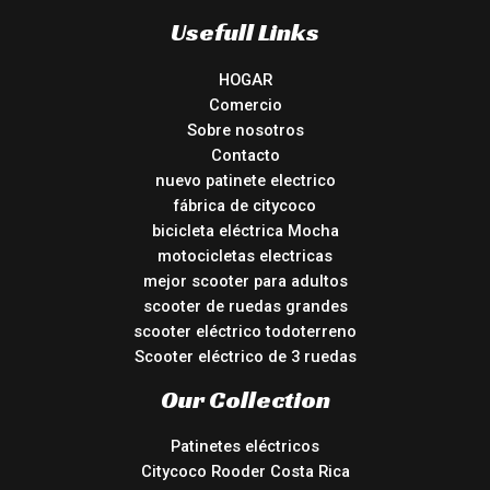
Usefull Links
HOGAR
Comercio
Sobre nosotros
Contacto
nuevo patinete electrico
fábrica de citycoco
bicicleta eléctrica Mocha
motocicletas electricas
mejor scooter para adultos
scooter de ruedas grandes
scooter eléctrico todoterreno
Scooter eléctrico de 3 ruedas
Our Collection
Patinetes eléctricos
Citycoco Rooder Costa Rica