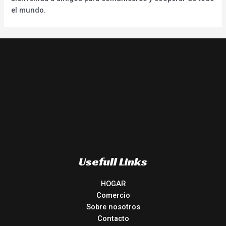
el mundo.
Usefull Links
HOGAR
Comercio
Sobre nosotros
Contacto