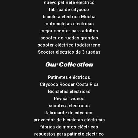
nuevo patinete electrico
fábrica de citycoco
bicicleta eléctrica Mocha
motocicletas electricas
mejor scooter para adultos
scooter de ruedas grandes
scooter eléctrico todoterreno
Scooter eléctrico de 3 ruedas
Our Collection
Patinetes eléctricos
Citycoco Rooder Costa Rica
Bicicletas eléctricas
Revisar vídeos
scooters electricos
fabricante de citycoco
proveedor de bicicletas eléctricas
fábrica de motos eléctricas
repuestos para patinete electrico