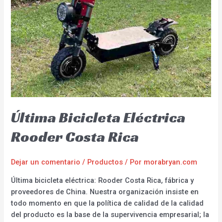
Última Bicicleta Eléctrica
Rooder Costa Rica
Dejar un comentario
/
Productos
/ Por
morabryan.com
Última bicicleta eléctrica: Rooder Costa Rica, fábrica y
proveedores de China. Nuestra organización insiste en
todo momento en que la política de calidad de la calidad
del producto es la base de la supervivencia empresarial; la