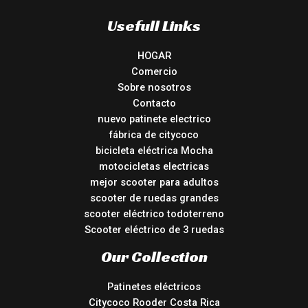
Usefull Links
HOGAR
Comercio
Sobre nosotros
Contacto
nuevo patinete electrico
fábrica de citycoco
bicicleta eléctrica Mocha
motocicletas electricas
mejor scooter para adultos
scooter de ruedas grandes
scooter eléctrico todoterreno
Scooter eléctrico de 3 ruedas
Our Collection
Patinetes eléctricos
Citycoco Rooder Costa Rica