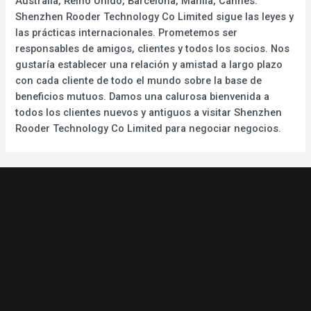
Australia, Reino Unido, Barcelona, Manila, Cannes.
Shenzhen Rooder Technology Co Limited sigue las leyes y
las prácticas internacionales. Prometemos ser
responsables de amigos, clientes y todos los socios. Nos
gustaría establecer una relación y amistad a largo plazo
con cada cliente de todo el mundo sobre la base de
beneficios mutuos. Damos una calurosa bienvenida a
todos los clientes nuevos y antiguos a visitar Shenzhen
Rooder Technology Co Limited para negociar negocios.