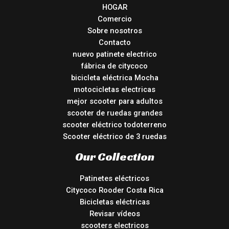
HOGAR
Comercio
Sobre nosotros
Contacto
nuevo patinete electrico
fábrica de citycoco
bicicleta eléctrica Mocha
motocicletas electricas
mejor scooter para adultos
scooter de ruedas grandes
scooter eléctrico todoterreno
Scooter eléctrico de 3 ruedas
Our Collection
Patinetes eléctricos
Citycoco Rooder Costa Rica
Bicicletas eléctricas
Revisar vídeos
scooters electricos