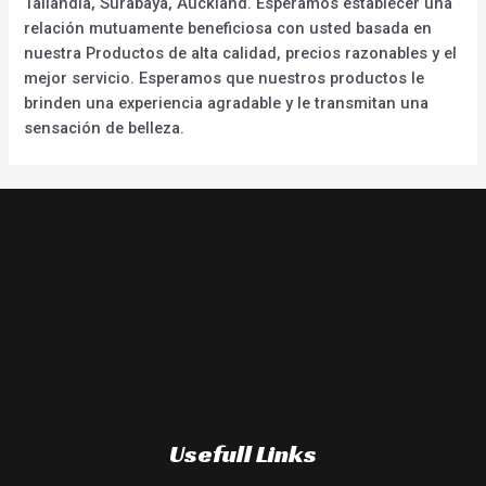
Tailandia, Surabaya, Auckland. Esperamos establecer una
relación mutuamente beneficiosa con usted basada en
nuestra Productos de alta calidad, precios razonables y el
mejor servicio. Esperamos que nuestros productos le
brinden una experiencia agradable y le transmitan una
sensación de belleza.
Usefull Links