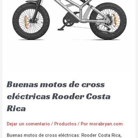
Buenas motos de cross
eléctricas Rooder Costa
Rica
Dejar un comentario
/
Productos
/ Por
morabryan.com
Buenas motos de cross eléctricas: Rooder Costa Rica,