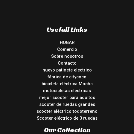
Usefull Links
HOGAR
Comercio
Sobre nosotros
Contacto
nuevo patinete electrico
fábrica de citycoco
bicicleta eléctrica Mocha
motocicletas electricas
mejor scooter para adultos
scooter de ruedas grandes
scooter eléctrico todoterreno
Scooter eléctrico de 3 ruedas
Our Collection