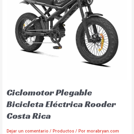
Ciclomotor Plegable
Bicicleta Eléctrica Rooder
Costa Rica
Dejar un comentario
/
Productos
/ Por
morabryan.com