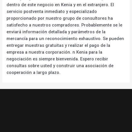
dentro de este negocio en Kenia y en el extranjero. El
servicio postventa inmediato y especializado
proporcionado por nuestro grupo de consultores ha
satisfecho a nuestros compradores. Probablemente se le
enviará información detallada y parámetros de la
mercancía para un reconocimiento exhaustivo. Se pueden
entregar muestras gratuitas y realizar el pago de la
empresa a nuestra corporación. n Kenia para la
negociación es siempre bienvenida. Espero recibir
consultas sobre usted y construir una asociación de
cooperación a largo plazo.