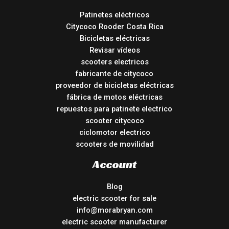
Patinetes eléctricos
Citycoco Rooder Costa Rica
Bicicletas eléctricas
Revisar vídeos
scooters electricos
fabricante de citycoco
proveedor de bicicletas eléctricas
fábrica de motos eléctricas
repuestos para patinete electrico
scooter citycoco
ciclomotor electrico
scooters de movilidad
Account
Blog
electric scooter for sale
info@morabryan.com
electric scooter manufacturer