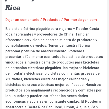
Rica
Dejar un comentario
/
Productos
/ Por
morabryan.com
Bicicleta eléctrica plegable para viajeros – Rooder Costa
Rica, fabricantes y proveedores de China. También
ofrecemos servicios de abastecimiento de productos y
consolidación de vuelos. Tenemos nuestra fábrica
personal y oficina de abastecimiento. Podemos
presentarle fácilmente casi todos los estilos de productos
vinculados a nuestra gama de productos para bicicletas
de cercanías eléctricas plegables, las mejores bicicletas
de montaña eléctricas, bicicletas con llantas gruesas de
750 vatios, bicicletas eléctricas mejor calificadas y
bicicletas de cross eléctricas mejor calificadas. Nuestros
productos son ampliamente reconocidos y confiables por
los usuarios y pueden satisfacer las necesidades
económicas y sociales en constante cambio. El Rooderrrr
abastecerá a Costa Rica San José, Limón, Alajuela, San