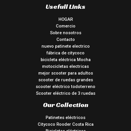
Usefull Links
HOGAR
Comercio
Sobre nosotros
Contacto
nuevo patinete electrico
fábrica de citycoco
bicicleta eléctrica Mocha
motocicletas electricas
mejor scooter para adultos
scooter de ruedas grandes
scooter eléctrico todoterreno
Scooter eléctrico de 3 ruedas
Our Collection
Patinetes eléctricos
Citycoco Rooder Costa Rica