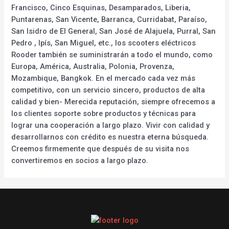
Francisco, Cinco Esquinas, Desamparados, Liberia,
Puntarenas, San Vicente, Barranca, Curridabat, Paraíso,
San Isidro de El General, San José de Alajuela, Purral, San
Pedro , Ipís, San Miguel, etc., los scooters eléctricos
Rooder también se suministrarán a todo el mundo, como
Europa, América, Australia, Polonia, Provenza,
Mozambique, Bangkok. En el mercado cada vez más
competitivo, con un servicio sincero, productos de alta
calidad y bien- Merecida reputación, siempre ofrecemos a
los clientes soporte sobre productos y técnicas para
lograr una cooperación a largo plazo. Vivir con calidad y
desarrollarnos con crédito es nuestra eterna búsqueda.
Creemos firmemente que después de su visita nos
convertiremos en socios a largo plazo.