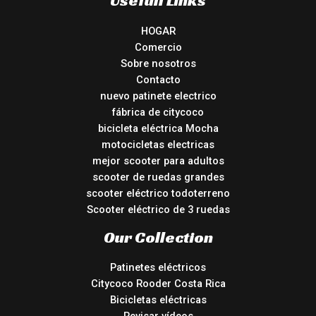
HOGAR
Comercio
Sobre nosotros
Contacto
nuevo patinete electrico
fábrica de citycoco
bicicleta eléctrica Mocha
motocicletas electricas
mejor scooter para adultos
scooter de ruedas grandes
scooter eléctrico todoterreno
Scooter eléctrico de 3 ruedas
Our Collection
Patinetes eléctricos
Citycoco Rooder Costa Rica
Bicicletas eléctricas