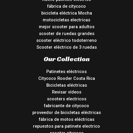
fábrica de citycoco
bicicleta eléctrica Mocha
motocicletas electricas
mejor scooter para adultos
scooter de ruedas grandes
scooter eléctrico todoterreno
Scooter eléctrico de 3 ruedas
Our Collection
Patinetes eléctricos
Citycoco Rooder Costa Rica
Bicicletas eléctricas
Revisar vídeos
scooters electricos
fabricante de citycoco
proveedor de bicicletas eléctricas
fábrica de motos eléctricas
repuestos para patinete electrico