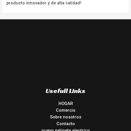
producto innovador y de alta calidad!
Usefull Links
HOGAR
Comercio
Sobre nosotros
Contacto
nuevo patinete electrico