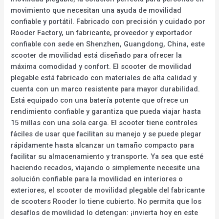
movimiento que necesitan una ayuda de movilidad
confiable y portátil. Fabricado con precisión y cuidado por
Rooder Factory, un fabricante, proveedor y exportador
confiable con sede en Shenzhen, Guangdong, China, este
scooter de movilidad está diseñado para ofrecer la
máxima comodidad y confort. El scooter de movilidad
plegable está fabricado con materiales de alta calidad y
cuenta con un marco resistente para mayor durabilidad.
Está equipado con una batería potente que ofrece un
rendimiento confiable y garantiza que pueda viajar hasta
15 millas con una sola carga. El scooter tiene controles
fáciles de usar que facilitan su manejo y se puede plegar
rápidamente hasta alcanzar un tamaño compacto para
facilitar su almacenamiento y transporte. Ya sea que esté
haciendo recados, viajando o simplemente necesite una
solución confiable para la movilidad en interiores o
exteriores, el scooter de movilidad plegable del fabricante
de scooters Rooder lo tiene cubierto. No permita que los
desafíos de movilidad lo detengan: ¡invierta hoy en este