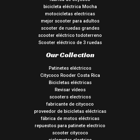
bicicleta eléctrica Mocha
motocicletas electricas
mejor scooter para adultos
scooter de ruedas grandes
scooter eléctrico todoterreno
Scooter eléctrico de 3 ruedas
Our Collection
Patinetes eléctricos
Citycoco Rooder Costa Rica
Bicicletas eléctricas
Revisar vídeos
scooters electricos
fabricante de citycoco
proveedor de bicicletas eléctricas
fábrica de motos eléctricas
repuestos para patinete electrico
scooter citycoco