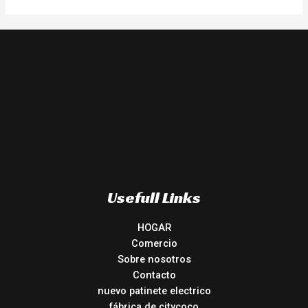
Usefull Links
HOGAR
Comercio
Sobre nosotros
Contacto
nuevo patinete electrico
fábrica de citycoco