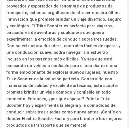
proveedor y exportador de renombre de productos de
transporte, estamos orgullosos de ofrecer nuestra última
innovación que promete brindar un viaje divertido, seguro
y ecológico. El Trike Scooter es perfecto para viajeros,
buscadores de aventuras y cualquiera que quiera
experimentar la emoción de conducir sobre tres ruedas.
Con su estructura duradera, controles fáciles de operar y
una conducción suave, podrá navegar sin esfuerzo
incluso en los terrenos más difíciles. Ya sea que esté
buscando un vehículo confiable para el uso diario o una
forma emocionante de explorar nuevos lugares, nuestro
Trike Scooter es la solución perfecta. Construido con
materiales de calidad y excelente artesanía, este scooter
promete brindar un viaje cómodo y confiable en todo
momento. Entonces, ¿por qué esperar? Pide tu Trike
Scooter hoy y experimenta la alegría y la comodidad de
conducir sobre tres ruedas como nunca antes. ¡Confíe en
Rooder Electric Scooter Factory para brindarle los mejores
productos de transporte que se merece!