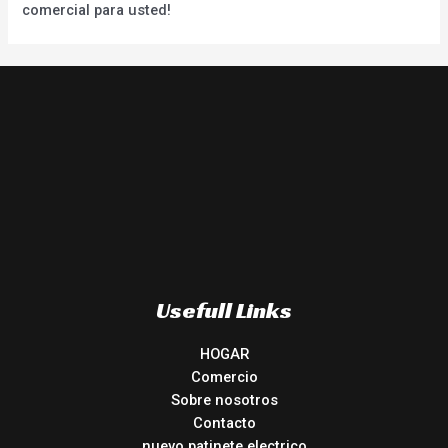
comercial para usted!
Usefull Links
HOGAR
Comercio
Sobre nosotros
Contacto
nuevo patinete electrico