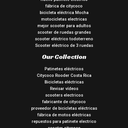
fábrica de citycoco
bicicleta eléctrica Mocha
motocicletas electricas
mejor scooter para adultos
scooter de ruedas grandes
scooter eléctrico todoterreno
Scooter eléctrico de 3 ruedas
Our Collection
Patinetes eléctricos
Citycoco Rooder Costa Rica
Bicicletas eléctricas
Revisar vídeos
scooters electricos
fabricante de citycoco
proveedor de bicicletas eléctricas
fábrica de motos eléctricas
repuestos para patinete electrico