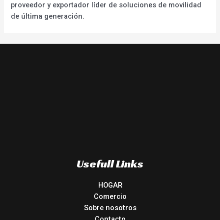
proveedor y exportador líder de soluciones de movilidad
de última generación.
Usefull Links
HOGAR
Comercio
Sobre nosotros
Contacto