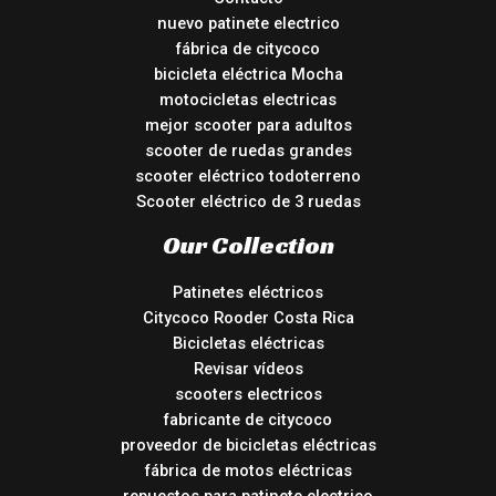
nuevo patinete electrico
fábrica de citycoco
bicicleta eléctrica Mocha
motocicletas electricas
mejor scooter para adultos
scooter de ruedas grandes
scooter eléctrico todoterreno
Scooter eléctrico de 3 ruedas
Our Collection
Patinetes eléctricos
Citycoco Rooder Costa Rica
Bicicletas eléctricas
Revisar vídeos
scooters electricos
fabricante de citycoco
proveedor de bicicletas eléctricas
fábrica de motos eléctricas