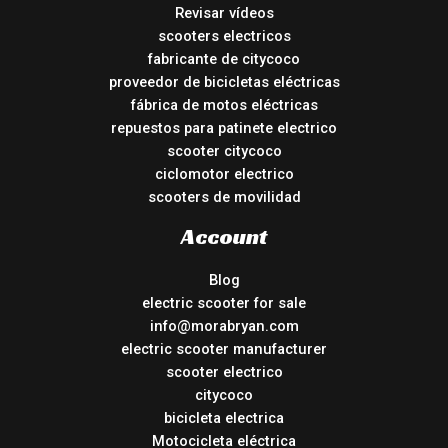
Revisar vídeos
scooters electricos
fabricante de citycoco
proveedor de bicicletas eléctricas
fábrica de motos eléctricas
repuestos para patinete electrico
scooter citycoco
ciclomotor electrico
scooters de movilidad
Account
Blog
electric scooter for sale
info@morabryan.com
electric scooter manufacturer
scooter electrico
citycoco
bicicleta electrica
Motocicleta eléctrica