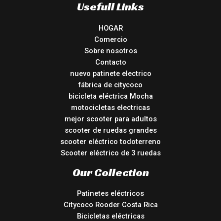
Usefull Links
HOGAR
Comercio
Sobre nosotros
Contacto
nuevo patinete electrico
fábrica de citycoco
bicicleta eléctrica Mocha
motocicletas electricas
mejor scooter para adultos
scooter de ruedas grandes
scooter eléctrico todoterreno
Scooter eléctrico de 3 ruedas
Our Collection
Patinetes eléctricos
Citycoco Rooder Costa Rica
Bicicletas eléctricas