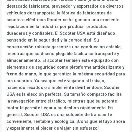
destacado fabricante, proveedor y exportador de diversos
vehículos de transporte, la fábrica de fabricantes de
scooters eléctricos Rooder se ha ganado una excelente
reputación en la industria por producir productos
duraderos y confiables. El Scooter USA está diseñado
pensando en la seguridad y la comodidad. Su
construcción robusta garantiza una conducción estable,
mientras que su diseño plegable facilita su transporte y
almacenamiento. El scooter también está equipado con
elementos de seguridad como plataforma antideslizante y
freno de mano, lo que garantiza la máxima seguridad para
los usuarios. Ya sea que esté viajando al trabajo,
haciendo recados o simplemente divirtiéndose, Scooter
USA es la elección perfecta. Su tamaño compacto facilita
la navegación entre el tráfico, mientras que su potente
motor le permite llegar a su destino rápidamente. En
general, Scooter USA es una solución de transporte
conveniente, rentable y ecológica. ¡Consigue el tuyo ahora
y experimenta el placer de viajar sin esfuerzo!