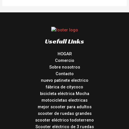
Usefull Links
HOGAR
Comercio
Sobre nosotros
Contacto
nuevo patinete electrico
fábrica de citycoco
bicicleta eléctrica Mocha
motocicletas electricas
mejor scooter para adultos
scooter de ruedas grandes
scooter eléctrico todoterreno
Scooter eléctrico de 3 ruedas