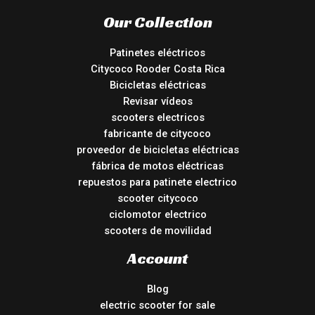
Our Collection
Patinetes eléctricos
Citycoco Rooder Costa Rica
Bicicletas eléctricas
Revisar vídeos
scooters electricos
fabricante de citycoco
proveedor de bicicletas eléctricas
fábrica de motos eléctricas
repuestos para patinete electrico
scooter citycoco
ciclomotor electrico
scooters de movilidad
Account
Blog
electric scooter for sale