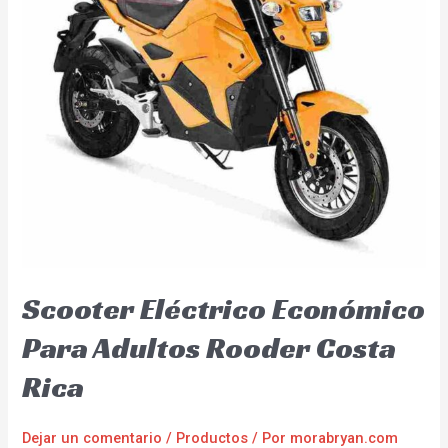
Scooter Eléctrico Económico
Para Adultos Rooder Costa
Rica
Dejar un comentario
/
Productos
/ Por
morabryan.com