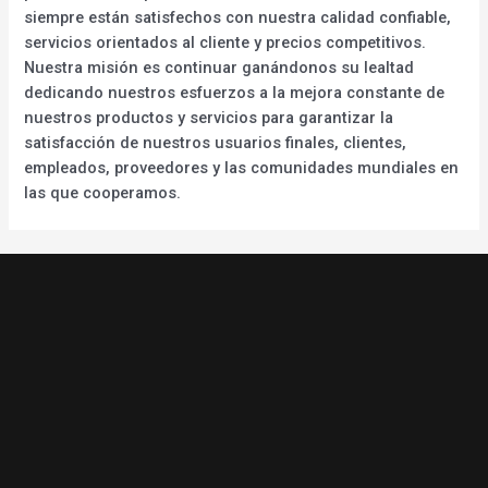
siempre están satisfechos con nuestra calidad confiable,
servicios orientados al cliente y precios competitivos.
Nuestra misión es continuar ganándonos su lealtad
dedicando nuestros esfuerzos a la mejora constante de
nuestros productos y servicios para garantizar la
satisfacción de nuestros usuarios finales, clientes,
empleados, proveedores y las comunidades mundiales en
las que cooperamos.