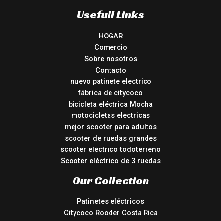
Usefull Links
HOGAR
Comercio
Sobre nosotros
Contacto
nuevo patinete electrico
fábrica de citycoco
bicicleta eléctrica Mocha
motocicletas electricas
mejor scooter para adultos
scooter de ruedas grandes
scooter eléctrico todoterreno
Scooter eléctrico de 3 ruedas
Our Collection
Patinetes eléctricos
Citycoco Rooder Costa Rica