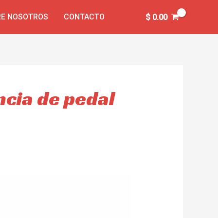
E NOSOTROS
CONTACTO
$
0.00
ncia de pedal