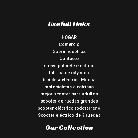
Usefull Links
HOGAR
Comercio
Sobre nosotros
Contacto
nuevo patinete electrico
fábrica de citycoco
bicicleta eléctrica Mocha
motocicletas electricas
mejor scooter para adultos
scooter de ruedas grandes
scooter eléctrico todoterreno
Scooter eléctrico de 3 ruedas
Our Collection