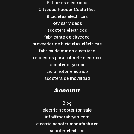
Patinetes eléctricos
Citycoco Rooder Costa Rica
Bicicletas eléctricas
Revisar vídeos
scooters electricos
fabricante de citycoco
proveedor de bicicletas eléctricas
fábrica de motos eléctricas
repuestos para patinete electrico
scooter citycoco
ciclomotor electrico
scooters de movilidad
Account
Blog
electric scooter for sale
info@morabryan.com
electric scooter manufacturer
scooter electrico