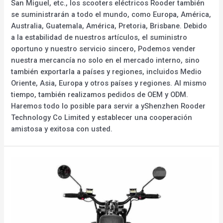
San Miguel, etc., los scooters eléctricos Rooder también
se suministrarán a todo el mundo, como Europa, América,
Australia, Guatemala, América, Pretoria, Brisbane. Debido
a la estabilidad de nuestros artículos, el suministro
oportuno y nuestro servicio sincero, Podemos vender
nuestra mercancía no solo en el mercado interno, sino
también exportarla a países y regiones, incluidos Medio
Oriente, Asia, Europa y otros países y regiones. Al mismo
tiempo, también realizamos pedidos de OEM y ODM.
Haremos todo lo posible para servir a yShenzhen Rooder
Technology Co Limited y establecer una cooperación
amistosa y exitosa con usted.