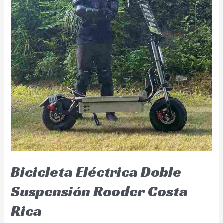
Bicicleta Eléctrica Doble
Suspensión Rooder Costa
Rica