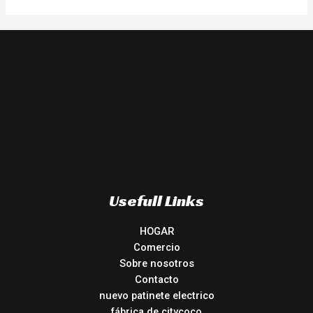
Usefull Links
HOGAR
Comercio
Sobre nosotros
Contacto
nuevo patinete electrico
fábrica de citycoco