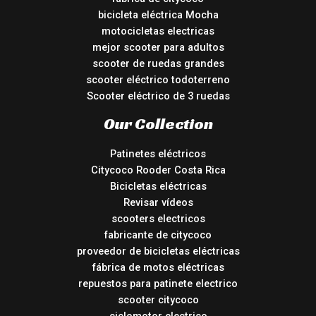
bicicleta eléctrica Mocha
motocicletas electricas
mejor scooter para adultos
scooter de ruedas grandes
scooter eléctrico todoterreno
Scooter eléctrico de 3 ruedas
Our Collection
Patinetes eléctricos
Citycoco Rooder Costa Rica
Bicicletas eléctricas
Revisar vídeos
scooters electricos
fabricante de citycoco
proveedor de bicicletas eléctricas
fábrica de motos eléctricas
repuestos para patinete electrico
scooter citycoco