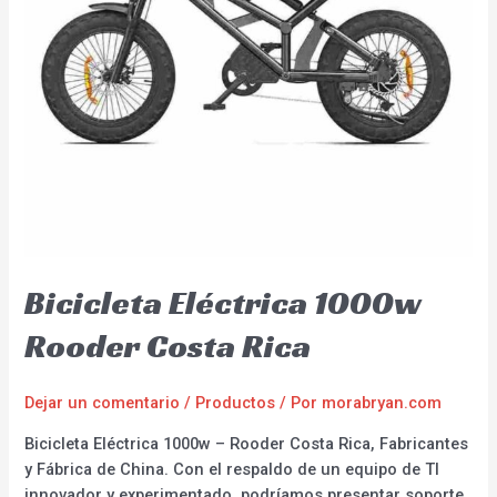
Bicicleta Eléctrica 1000w
Rooder Costa Rica
Dejar un comentario
/
Productos
/ Por
morabryan.com
Bicicleta Eléctrica 1000w – Rooder Costa Rica, Fabricantes
y Fábrica de China. Con el respaldo de un equipo de TI
innovador y experimentado, podríamos presentar soporte