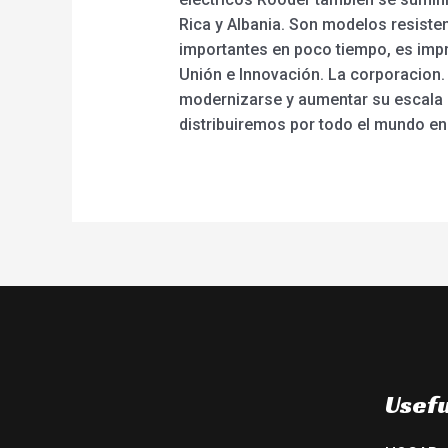
Rica y Albania. Son modelos resist
importantes en poco tiempo, es impres
Unión e Innovación. La corporacion.
modernizarse y aumentar su escala 
distribuiremos por todo el mundo en
Usefu