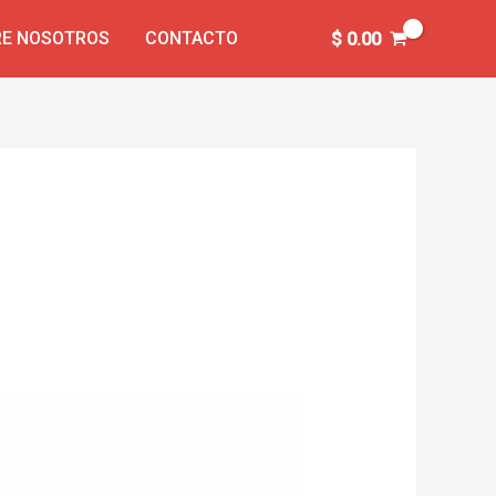
E NOSOTROS
CONTACTO
$
0.00