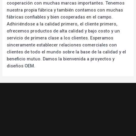
cooperación con muchas marcas importantes. Tenemos
nuestra propia fábrica y también contamos con muchas
fábricas confiables y bien cooperadas en el campo.
Adhiriéndose a la calidad primero, el cliente primero,
ofrecemos productos de alta calidad y bajo costo y un
servicio de primera clase a los clientes. Esperamos
sinceramente establecer relaciones comerciales con
clientes de todo el mundo sobre la base de la calidad y el
beneficio mutuo. Damos la bienvenida a proyectos y
diseños OEM.