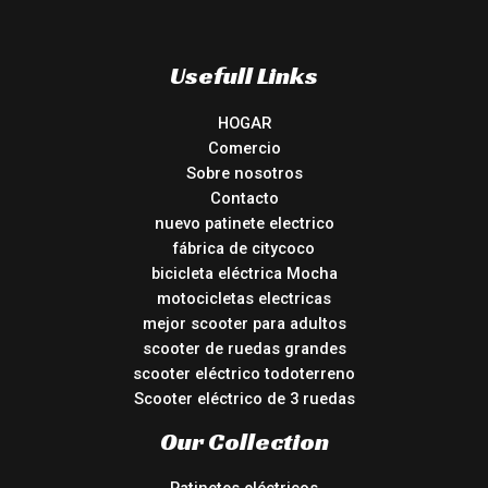
Usefull Links
HOGAR
Comercio
Sobre nosotros
Contacto
nuevo patinete electrico
fábrica de citycoco
bicicleta eléctrica Mocha
motocicletas electricas
mejor scooter para adultos
scooter de ruedas grandes
scooter eléctrico todoterreno
Scooter eléctrico de 3 ruedas
Our Collection