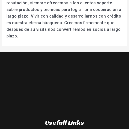
reputación, siempre ofrecemos a los clientes soporte
sobre productos y técnicas para lograr una cooperación a
largo plazo. Vivir con calidad y desarrollarnos con crédito
es nuestra eterna búsqueda. Creemos firmemente que
después de su visita nos convertiremos en socios a largo
plazo.
Usefull Links