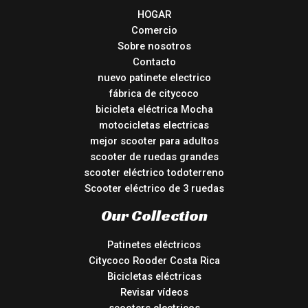
HOGAR
Comercio
Sobre nosotros
Contacto
nuevo patinete electrico
fábrica de citycoco
bicicleta eléctrica Mocha
motocicletas electricas
mejor scooter para adultos
scooter de ruedas grandes
scooter eléctrico todoterreno
Scooter eléctrico de 3 ruedas
Our Collection
Patinetes eléctricos
Citycoco Rooder Costa Rica
Bicicletas eléctricas
Revisar vídeos