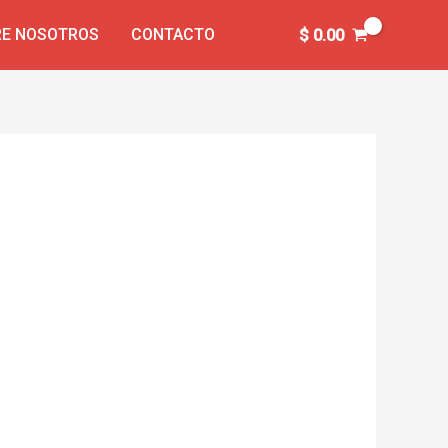
E NOSOTROS
CONTACTO
$
0.00