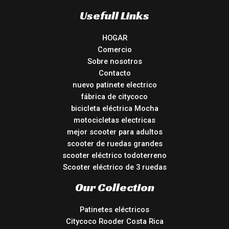
Usefull Links
HOGAR
Comercio
Sobre nosotros
Contacto
nuevo patinete electrico
fábrica de citycoco
bicicleta eléctrica Mocha
motocicletas electricas
mejor scooter para adultos
scooter de ruedas grandes
scooter eléctrico todoterreno
Scooter eléctrico de 3 ruedas
Our Collection
Patinetes eléctricos
Citycoco Rooder Costa Rica