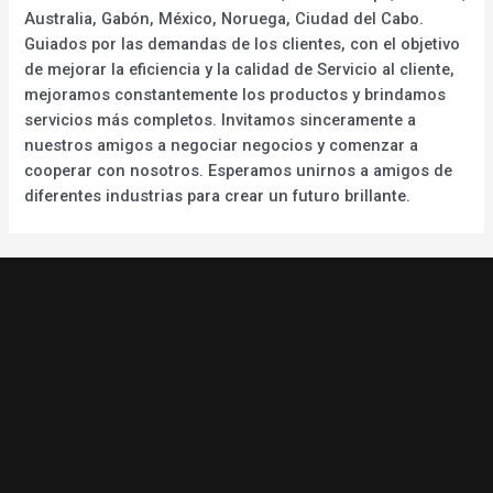
Australia, Gabón, México, Noruega, Ciudad del Cabo.
Guiados por las demandas de los clientes, con el objetivo
de mejorar la eficiencia y la calidad de Servicio al cliente,
mejoramos constantemente los productos y brindamos
servicios más completos. Invitamos sinceramente a
nuestros amigos a negociar negocios y comenzar a
cooperar con nosotros. Esperamos unirnos a amigos de
diferentes industrias para crear un futuro brillante.