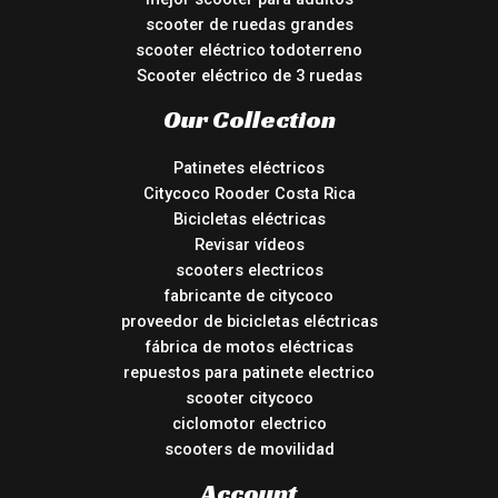
scooter de ruedas grandes
scooter eléctrico todoterreno
Scooter eléctrico de 3 ruedas
Our Collection
Patinetes eléctricos
Citycoco Rooder Costa Rica
Bicicletas eléctricas
Revisar vídeos
scooters electricos
fabricante de citycoco
proveedor de bicicletas eléctricas
fábrica de motos eléctricas
repuestos para patinete electrico
scooter citycoco
ciclomotor electrico
scooters de movilidad
Account