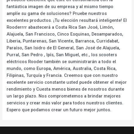
fantástica imagen de su empresa y al mismo tiempo
amplíe su gama de soluciones? Pruebe nuestros
excelentes productos. ¡Tu elección resultará inteligente! El
Rooderrrr abastecerá a Costa Rica San José, Limón,
Alajuela, San Francisco, Cinco Esquinas, Desamparados,
Liberia, Puntarenas, San Vicente, Barranca, Curridabat,
Paraíso, San Isidro de El General, San José de Alajuela,
Purral, San Pedro , Ipís, San Miguel, etc., los scooters
eléctricos Rooder también se suministrarán a todo el
mundo, como Europa, América, Australia, Costa Rica,
Filipinas, Turquía y Francia. Creemos que con nuestro
excelente servicio constante usted puede obtener el mejor
rendimiento y Cuesta menos bienes de nosotros durante
un largo plazo. Nos comprometemos a brindar mejores
servicios y crear más valor para todos nuestros clientes.
Espero que podamos crear un futuro mejor juntos.