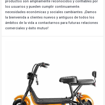
productos son ampliamente reconocidos y confiables por
los usuarios y pueden cumplir continuamente.
necesidades económicas y sociales cambiantes. ¡Damos
la bienvenida a clientes nuevos y antiguos de todos los
ámbitos de la vida a contactarnos para futuras relaciones
comerciales y éxito mutuo!