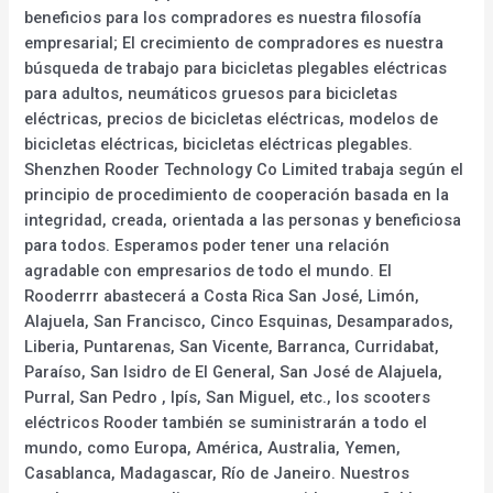
beneficios para los compradores es nuestra filosofía
empresarial; El crecimiento de compradores es nuestra
búsqueda de trabajo para bicicletas plegables eléctricas
para adultos, neumáticos gruesos para bicicletas
eléctricas, precios de bicicletas eléctricas, modelos de
bicicletas eléctricas, bicicletas eléctricas plegables.
Shenzhen Rooder Technology Co Limited trabaja según el
principio de procedimiento de cooperación basada en la
integridad, creada, orientada a las personas y beneficiosa
para todos. Esperamos poder tener una relación
agradable con empresarios de todo el mundo. El
Rooderrrr abastecerá a Costa Rica San José, Limón,
Alajuela, San Francisco, Cinco Esquinas, Desamparados,
Liberia, Puntarenas, San Vicente, Barranca, Curridabat,
Paraíso, San Isidro de El General, San José de Alajuela,
Purral, San Pedro , Ipís, San Miguel, etc., los scooters
eléctricos Rooder también se suministrarán a todo el
mundo, como Europa, América, Australia, Yemen,
Casablanca, Madagascar, Río de Janeiro. Nuestros