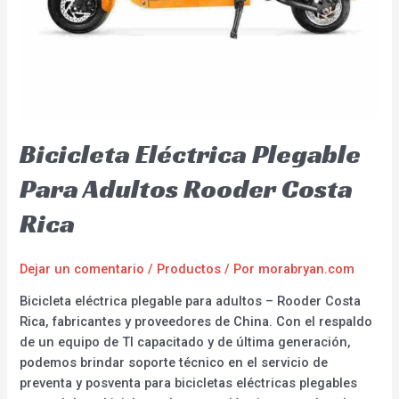
Bicicleta Eléctrica Plegable
Para Adultos Rooder Costa
Rica
Dejar un comentario
/
Productos
/ Por
morabryan.com
Bicicleta eléctrica plegable para adultos – Rooder Costa
Rica, fabricantes y proveedores de China. Con el respaldo
de un equipo de TI capacitado y de última generación,
podemos brindar soporte técnico en el servicio de
preventa y posventa para bicicletas eléctricas plegables