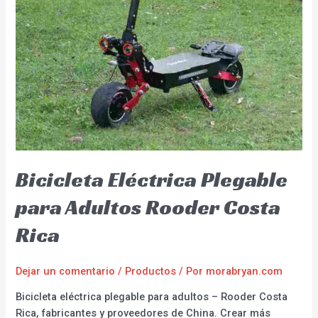
Bicicleta Eléctrica Plegable
para Adultos Rooder Costa
Rica
Dejar un comentario
/
Productos
/ Por
morabryan.com
Bicicleta eléctrica plegable para adultos – Rooder Costa
Rica, fabricantes y proveedores de China. Crear más