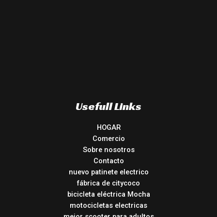
Usefull Links
HOGAR
Comercio
Sobre nosotros
Contacto
nuevo patinete electrico
fábrica de citycoco
bicicleta eléctrica Mocha
motocicletas electricas
mejor scooter para adultos