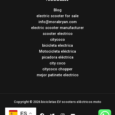
Blog
electric scooter for sale
info@morabryan.com
electric scooter manufacturer
scooter electrico
citycoco
bicicleta electrica
Motocicleta eléctrica
picadora eléctrica
city coco
citycoco chopper
mejor patinete electrico
Copyright © 2026 bicicletas EV scooters eléctricos moto
ES