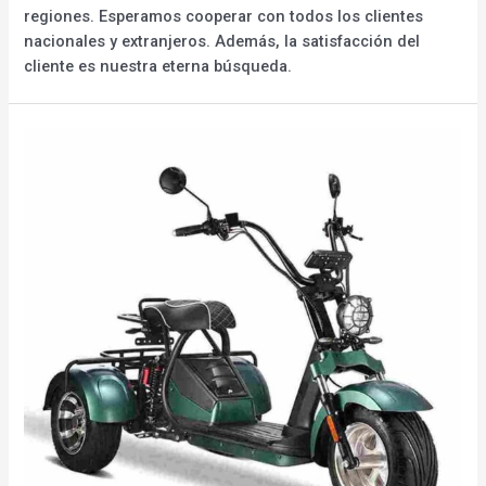
regiones. Esperamos cooperar con todos los clientes
nacionales y extranjeros. Además, la satisfacción del
cliente es nuestra eterna búsqueda.