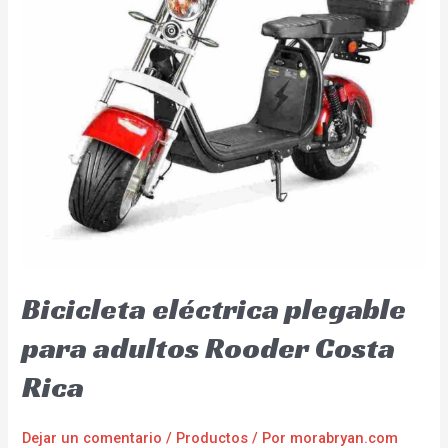
Bicicleta eléctrica plegable
para adultos Rooder Costa
Rica
Dejar un comentario
/
Productos
/ Por
morabryan.com