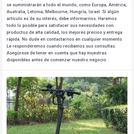
se suministrarán a todo el mundo, como Europa, América,
Australia, Letonia, Melbourne, Hungría, Israel. Si algún
artículo es de su interés, debe informarnos. Haremos
todo lo posible para satisfacer sus necesidades con
productos de alta calidad, los mejores precios y entrega
rápida. No dude en contactarnos en cualquier momento.
Le responderemos cuando recibamos sus consultas.
Asegúrese de tener en cuenta que hay muestras
disponibles antes de comenzar nuestro negocio.