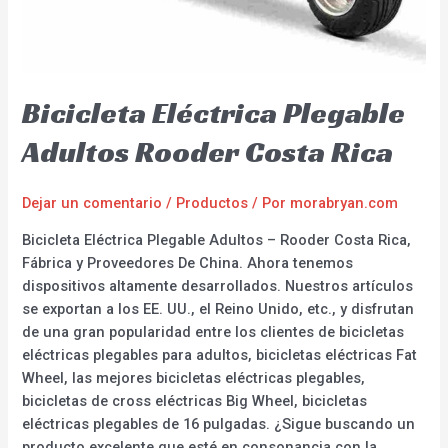
Bicicleta Eléctrica Plegable
Adultos Rooder Costa Rica
Dejar un comentario
/
Productos
/ Por
morabryan.com
Bicicleta Eléctrica Plegable Adultos – Rooder Costa Rica,
Fábrica y Proveedores De China. Ahora tenemos
dispositivos altamente desarrollados. Nuestros artículos
se exportan a los EE. UU., el Reino Unido, etc., y disfrutan
de una gran popularidad entre los clientes de bicicletas
eléctricas plegables para adultos, bicicletas eléctricas Fat
Wheel, las mejores bicicletas eléctricas plegables,
bicicletas de cross eléctricas Big Wheel, bicicletas
eléctricas plegables de 16 pulgadas. ¿Sigue buscando un
producto excelente que esté en consonancia con la