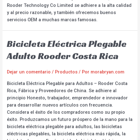
Rooder Technology Co Limited se adhiere a la alta calidad
y al precio razonable, y también ofrecemos buenos
servicios OEM a muchas marcas famosas.
Bicicleta Eléctrica Plegable
Adulto Rooder Costa Rica
Dejar un comentario
/
Productos
/ Por
morabryan.com
Bicicleta Eléctrica Plegable para Adultos – Rooder Costa
Rica, Fábrica y Proveedores de China. Se adhiere al
principio Honesto, trabajador, emprendedor e innovador
para desarrollar nuevos artículos con frecuencia.
Considera el éxito de los compradores como su propio
éxito. Produzcamos un futuro próspero de la mano para la
bicicleta eléctrica plegable para adultos, las bicicletas
eléctricas plegables, la bicicleta eléctrica más rápida, la